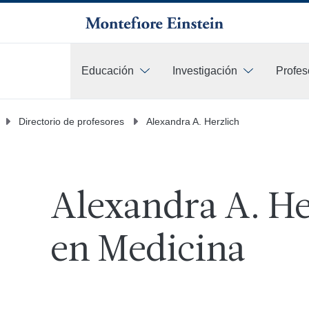
Educación
Investigación
Profes
Más
Directorio de profesores
Alexandra A. Herzlich
Alexandra A. He
en Medicina