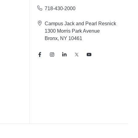
718-430-2000
Campus Jack and Pearl Resnick
1300 Morris Park Avenue
Bronx, NY 10461