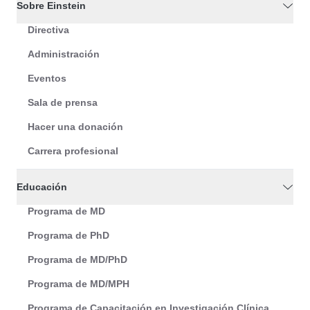
Sobre Einstein
Directiva
Administración
Eventos
Sala de prensa
Hacer una donación
Carrera profesional
Educación
Programa de MD
Programa de PhD
Programa de MD/PhD
Programa de MD/MPH
Programa de Capacitación en Investigación Clínica