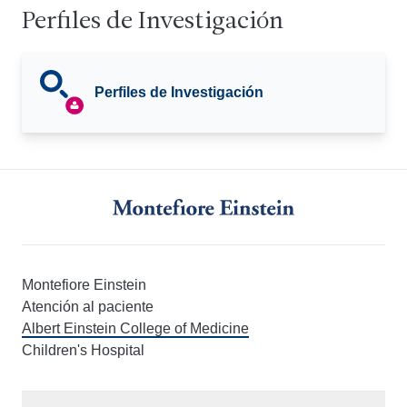
Perfiles de Investigación
Perfiles de Investigación
Montefiore Einstein
Atención al paciente
Albert Einstein College of Medicine
Children's Hospital