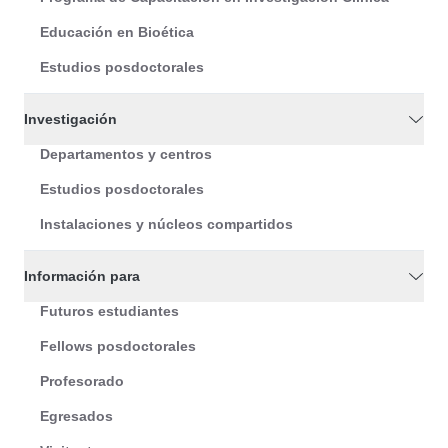
Educación en Bioética
Estudios posdoctorales
Investigación
Departamentos y centros
Estudios posdoctorales
Instalaciones y núcleos compartidos
Información para
Futuros estudiantes
Fellows posdoctorales
Profesorado
Egresados