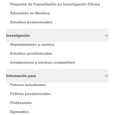
Programa de Capacitación en Investigación Clínica
Educación en Bioética
Estudios posdoctorales
Investigación
Departamentos y centros
Estudios posdoctorales
Instalaciones y núcleos compartidos
Información para
Futuros estudiantes
Fellows posdoctorales
Profesorado
Egresados