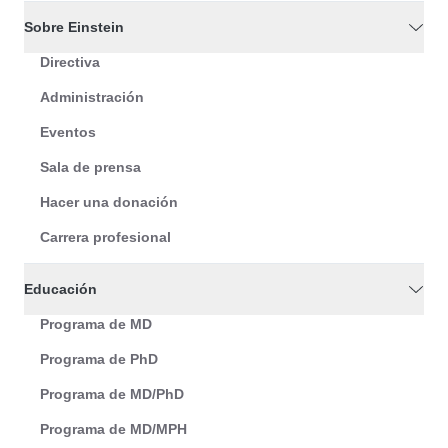
Sobre Einstein
Directiva
Administración
Eventos
Sala de prensa
Hacer una donación
Carrera profesional
Educación
Programa de MD
Programa de PhD
Programa de MD/PhD
Programa de MD/MPH