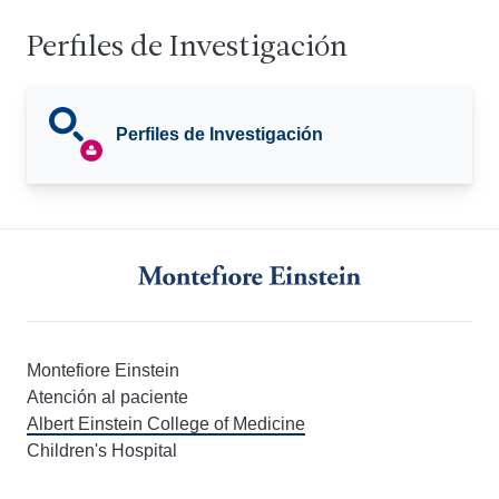
Perfiles de Investigación
Perfiles de Investigación
Montefiore Einstein
Atención al paciente
Albert Einstein College of Medicine
Children's Hospital