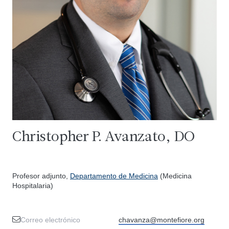
Christopher P. Avanzato, DO
Profesor adjunto,
Departamento de Medicina
(Medicina
Hospitalaria)
Correo electrónico
chavanza@montefiore.org