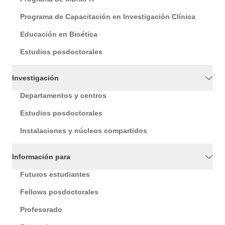
Programa de Capacitación en Investigación Clínica
Educación en Bioética
Estudios posdoctorales
Investigación
Departamentos y centros
Estudios posdoctorales
Instalaciones y núcleos compartidos
Información para
Futuros estudiantes
Fellows posdoctorales
Profesorado