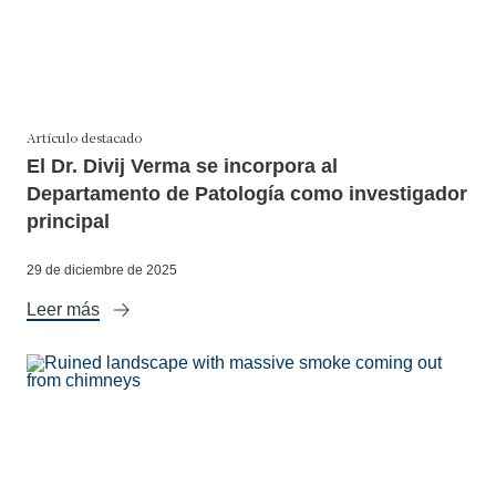
Artículo destacado
El Dr. Divij Verma se incorpora al
Departamento de Patología como investigador
principal
29 de diciembre de 2025
Leer más