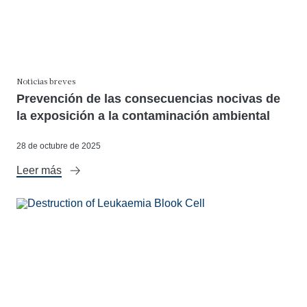
Noticias breves
Prevención de las consecuencias nocivas de
la exposición a la contaminación ambiental
28 de octubre de 2025
Leer más