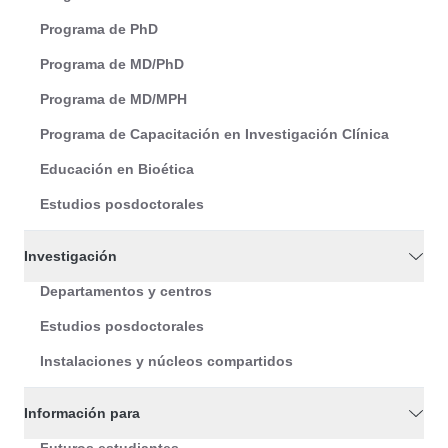
Programa de PhD
Programa de MD/PhD
Programa de MD/MPH
Programa de Capacitación en Investigación Clínica
Educación en Bioética
Estudios posdoctorales
Investigación
Departamentos y centros
Estudios posdoctorales
Instalaciones y núcleos compartidos
Información para