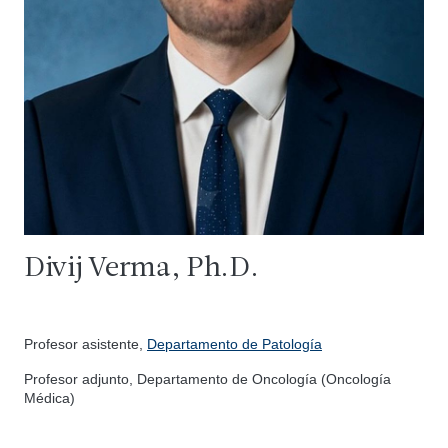
Divij Verma, Ph.D.
Profesor asistente,
Departamento de Patología
Profesor adjunto, Departamento de Oncología (Oncología
Médica)