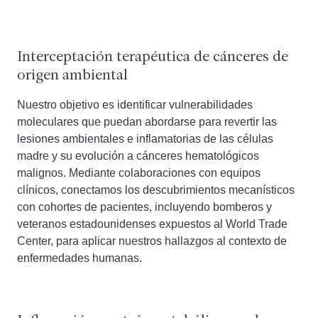
Interceptación terapéutica de cánceres de
origen ambiental
Nuestro objetivo es identificar vulnerabilidades
moleculares que puedan abordarse para revertir las
lesiones ambientales e inflamatorias de las células
madre y su evolución a cánceres hematológicos
malignos. Mediante colaboraciones con equipos
clínicos, conectamos los descubrimientos mecanísticos
con cohortes de pacientes, incluyendo bomberos y
veteranos estadounidenses expuestos al World Trade
Center, para aplicar nuestros hallazgos al contexto de
enfermedades humanas.