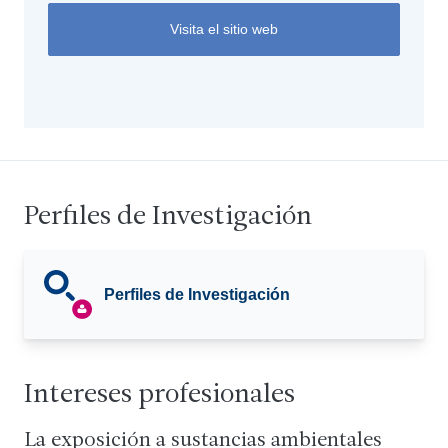
Visita el sitio web
Perfiles de Investigación
Perfiles de Investigación
Intereses profesionales
La exposición a sustancias ambientales