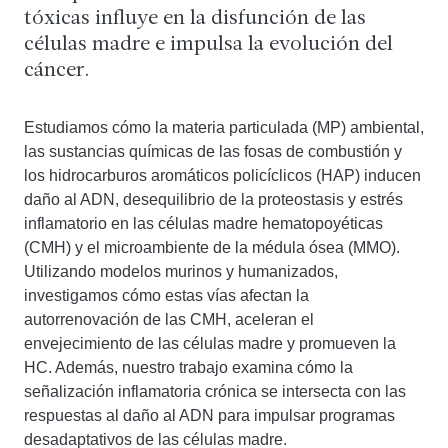
tóxicas influye en la disfunción de las
células madre e impulsa la evolución del
cáncer.
Estudiamos cómo la materia particulada (MP) ambiental,
las sustancias químicas de las fosas de combustión y
los hidrocarburos aromáticos policíclicos (HAP) inducen
daño al ADN, desequilibrio de la proteostasis y estrés
inflamatorio en las células madre hematopoyéticas
(CMH) y el microambiente de la médula ósea (MMO).
Utilizando modelos murinos y humanizados,
investigamos cómo estas vías afectan la
autorrenovación de las CMH, aceleran el
envejecimiento de las células madre y promueven la
HC. Además, nuestro trabajo examina cómo la
señalización inflamatoria crónica se intersecta con las
respuestas al daño al ADN para impulsar programas
desadaptativos de las células madre.