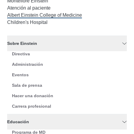
Montefiore Einstein
Atención al paciente
Albert Einstein College of Medicine
Children's Hospital
Sobre Einstein
Directiva
Administración
Eventos
Sala de prensa
Hacer una donación
Carrera profesional
Educación
Programa de MD