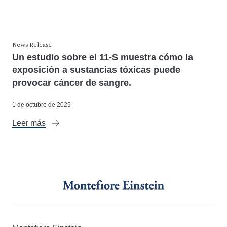
News Release
Un estudio sobre el 11-S muestra cómo la
exposición a sustancias tóxicas puede
provocar cáncer de sangre.
1 de octubre de 2025
Leer más