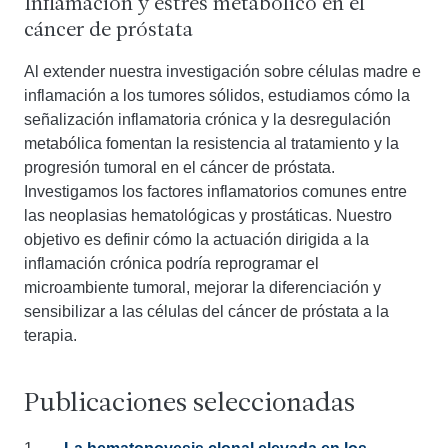
Inflamación y estrés metabólico en el
cáncer de próstata
Al extender nuestra investigación sobre células madre e
inflamación a los tumores sólidos, estudiamos cómo la
señalización inflamatoria crónica y la desregulación
metabólica fomentan la resistencia al tratamiento y la
progresión tumoral en el cáncer de próstata.
Investigamos los factores inflamatorios comunes entre
las neoplasias hematológicas y prostáticas. Nuestro
objetivo es definir cómo la actuación dirigida a la
inflamación crónica podría reprogramar el
microambiente tumoral, mejorar la diferenciación y
sensibilizar a las células del cáncer de próstata a la
terapia.
Publicaciones seleccionadas