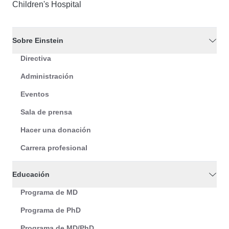
Children's Hospital
Sobre Einstein
Directiva
Administración
Eventos
Sala de prensa
Hacer una donación
Carrera profesional
Educación
Programa de MD
Programa de PhD
Programa de MD/PhD