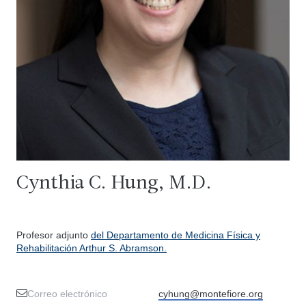
Cynthia C. Hung, M.D.
Profesor adjunto
del Departamento de Medicina Física y
Rehabilitación Arthur S. Abramson.
Correo electrónico
cyhung@montefiore.org