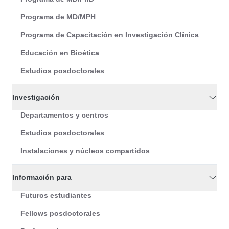
Programa de MD/MPH
Programa de Capacitación en Investigación Clínica
Educación en Bioética
Estudios posdoctorales
Investigación
Departamentos y centros
Estudios posdoctorales
Instalaciones y núcleos compartidos
Información para
Futuros estudiantes
Fellows posdoctorales