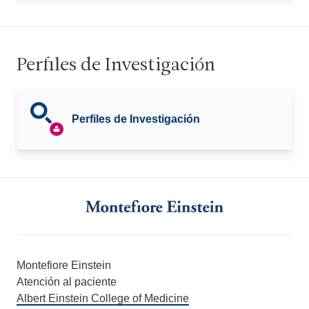
Perfiles de Investigación
Perfiles de Investigación
Montefiore Einstein
Atención al paciente
Albert Einstein College of Medicine