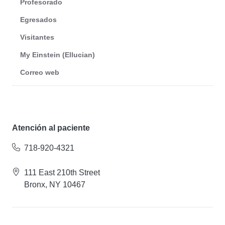
Profesorado
Egresados
Visitantes
My Einstein (Ellucian)
Correo web
Atención al paciente
718-920-4321
111 East 210th Street
Bronx, NY 10467