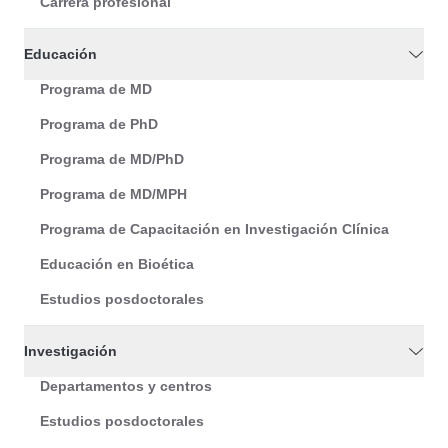
Carrera profesional
Educación
Programa de MD
Programa de PhD
Programa de MD/PhD
Programa de MD/MPH
Programa de Capacitación en Investigación Clínica
Educación en Bioética
Estudios posdoctorales
Investigación
Departamentos y centros
Estudios posdoctorales