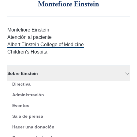
Montefiore Einstein
Atención al paciente
Albert Einstein College of Medicine
Children's Hospital
Sobre Einstein
Directiva
Administración
Eventos
Sala de prensa
Hacer una donación