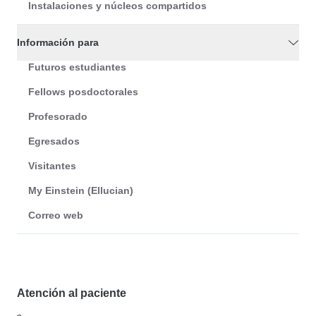
Instalaciones y núcleos compartidos
Información para
Futuros estudiantes
Fellows posdoctorales
Profesorado
Egresados
Visitantes
My Einstein (Ellucian)
Correo web
Atención al paciente