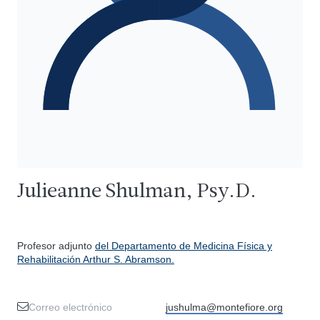
Julieanne Shulman, Psy.D.
Profesor adjunto
del Departamento de Medicina Física y
Rehabilitación Arthur S. Abramson.
Correo electrónico
jushulma@montefiore.org