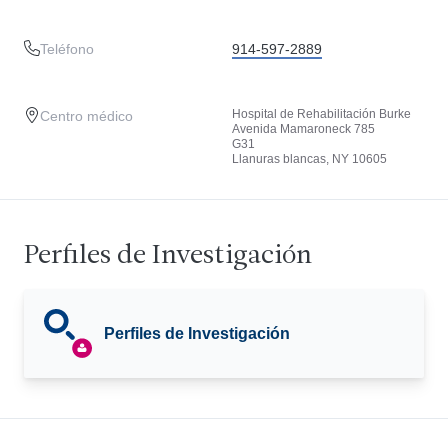
Teléfono
914-597-2889
Hospital de Rehabilitación Burke
Centro médico
Avenida Mamaroneck 785
G31
Llanuras blancas, NY 10605
Perfiles de Investigación
Perfiles de Investigación