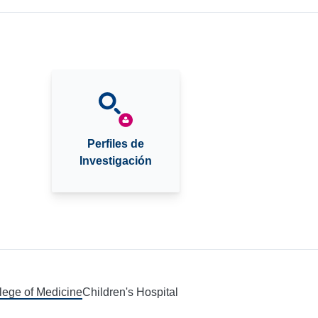
Perfiles de
Investigación
llege of Medicine
Children's Hospital