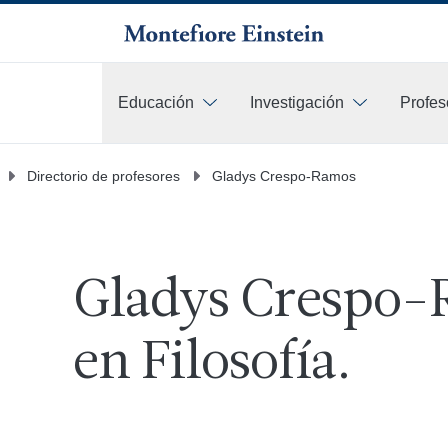
Educación
Investigación
Profes
Más
Directorio de profesores
Gladys Crespo-Ramos
Gladys Crespo-
en Filosofía.