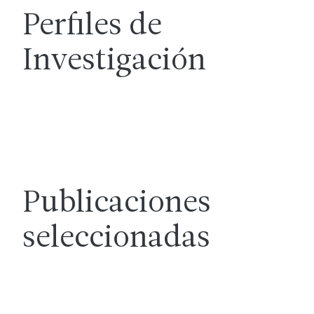
Perfiles de
Investigación
Publicaciones
seleccionadas