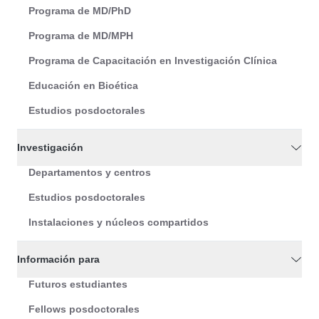
Programa de MD/PhD
Programa de MD/MPH
Programa de Capacitación en Investigación Clínica
Educación en Bioética
Estudios posdoctorales
Investigación
Departamentos y centros
Estudios posdoctorales
Instalaciones y núcleos compartidos
Información para
Futuros estudiantes
Fellows posdoctorales