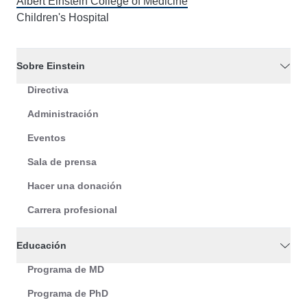
Albert Einstein College of Medicine
Children's Hospital
Sobre Einstein
Directiva
Administración
Eventos
Sala de prensa
Hacer una donación
Carrera profesional
Educación
Programa de MD
Programa de PhD