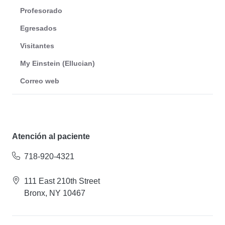
Profesorado
Egresados
Visitantes
My Einstein (Ellucian)
Correo web
Atención al paciente
718-920-4321
111 East 210th Street
Bronx, NY 10467