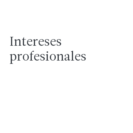
Intereses
profesionales