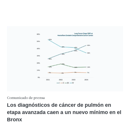
Comunicado de prensa
Los diagnósticos de cáncer de pulmón en
etapa avanzada caen a un nuevo mínimo en el
Bronx