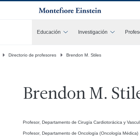
Educación
Investigación
Profes
Más
Directorio de profesores
Brendon M. Stiles
Brendon M. Stil
Profesor, Departamento de Cirugía Cardiotorácica y Vascul
Profesor, Departamento de Oncología (Oncología Médica)