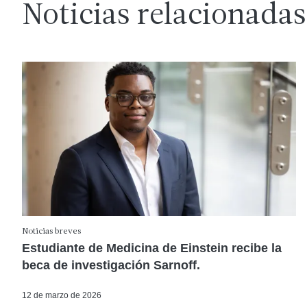
Noticias relacionadas
Noticias breves
Estudiante de Medicina de Einstein recibe la
beca de investigación Sarnoff.
12 de marzo de 2026