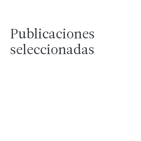
Publicaciones
seleccionadas