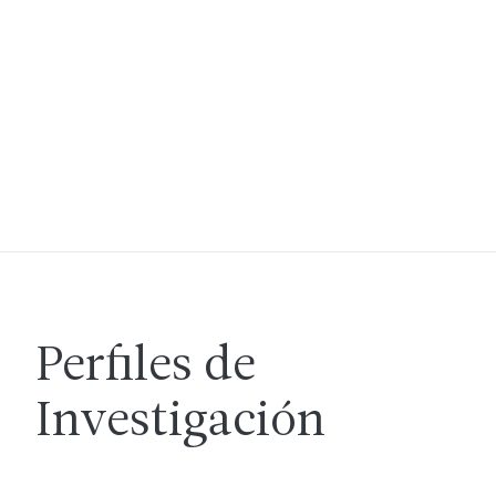
Perfiles de
Investigación