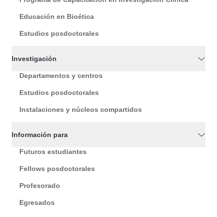
Educación en Bioética
Estudios posdoctorales
Investigación
Departamentos y centros
Estudios posdoctorales
Instalaciones y núcleos compartidos
Información para
Futuros estudiantes
Fellows posdoctorales
Profesorado
Egresados