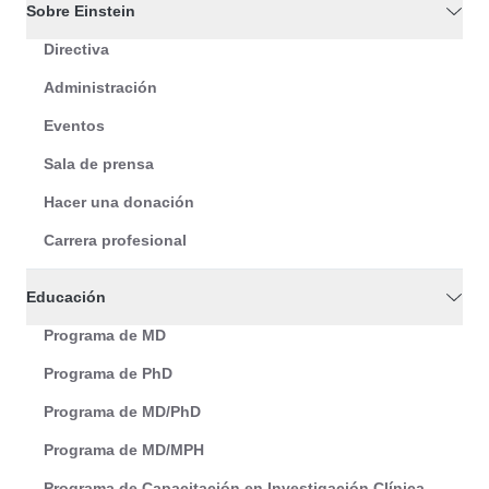
Sobre Einstein
Directiva
Administración
Eventos
Sala de prensa
Hacer una donación
Carrera profesional
Educación
Programa de MD
Programa de PhD
Programa de MD/PhD
Programa de MD/MPH
Programa de Capacitación en Investigación Clínica