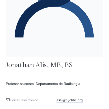
Jonathan Alis, MB, BS
Profesor asistente, Departamento de Radiología
Correo electrónico
alisj@nychhc.org