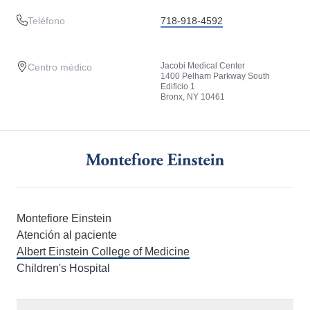
Teléfono
718-918-4592
Jacobi Medical Center
Centro médico
1400 Pelham Parkway South
Edificio 1
Bronx, NY 10461
Montefiore Einstein
Atención al paciente
Albert Einstein College of Medicine
Children's Hospital