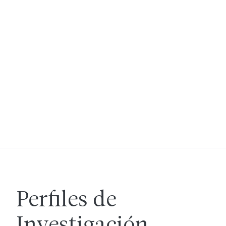
Perfiles de