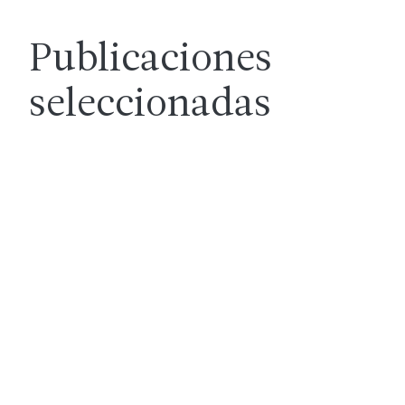
Publicaciones
seleccionadas