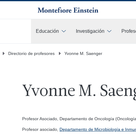
Educación
Investigación
Profes
Más
Directorio de profesores
Yvonne M. Saenger
Yvonne M. Saen
Profesor Asociado, Departamento de Oncología (Oncologí
Profesor asociado,
Departamento de Microbiología e Inmu