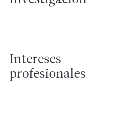
Investigación
Intereses
profesionales