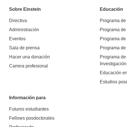
Sobre Einstein
Educación
Directiva
Programa de
Administración
Programa de
Eventos
Programa de
Sala de prensa
Programa d
Hacer una donación
Programa de 
Investigación
Carrera profesional
Educación en
Estudios pos
Información para
Futuros estudiantes
Fellows posdoctorales