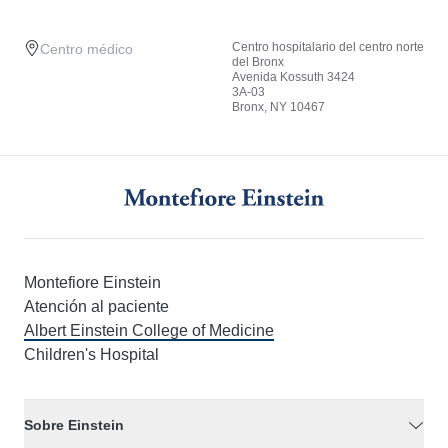
Centro hospitalario del centro norte
Centro médico
del Bronx
Avenida Kossuth 3424
3A-03
Bronx, NY 10467
Montefiore Einstein
Atención al paciente
Albert Einstein College of Medicine
Children's Hospital
Sobre Einstein