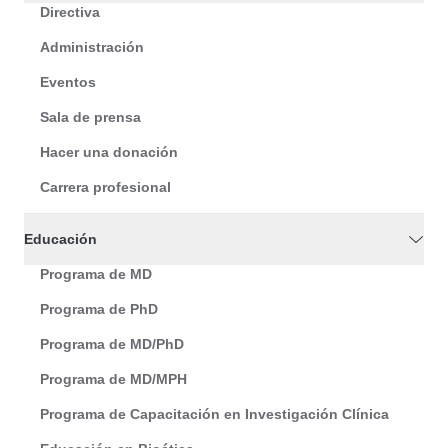
Directiva
Administración
Eventos
Sala de prensa
Hacer una donación
Carrera profesional
Educación
Programa de MD
Programa de PhD
Programa de MD/PhD
Programa de MD/MPH
Programa de Capacitación en Investigación Clínica