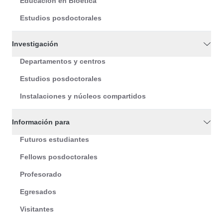
Educación en Bioética
Estudios posdoctorales
Investigación
Departamentos y centros
Estudios posdoctorales
Instalaciones y núcleos compartidos
Información para
Futuros estudiantes
Fellows posdoctorales
Profesorado
Egresados
Visitantes