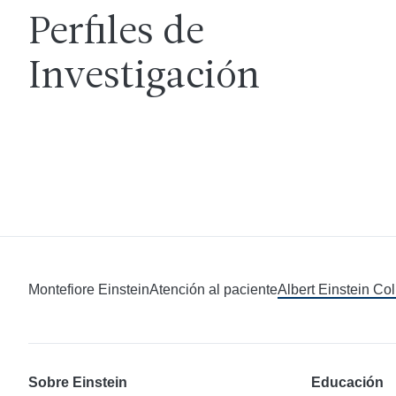
Perfiles de
Investigación
Montefiore Einstein
Atención al paciente
Albert Einstein Co
Sobre Einstein
Educación