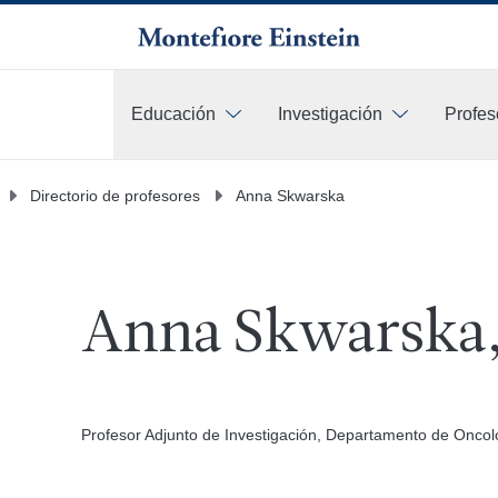
Educación
Investigación
Profes
Más
Directorio de profesores
Anna Skwarska
Anna Skwarska,
Profesor Adjunto de Investigación, Departamento de Oncol