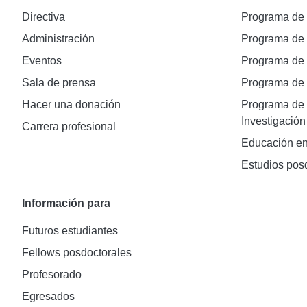
Directiva
Programa de
Administración
Programa de
Eventos
Programa de
Sala de prensa
Programa d
Hacer una donación
Programa de 
Investigación
Carrera profesional
Educación en
Estudios pos
Información para
Futuros estudiantes
Fellows posdoctorales
Profesorado
Egresados