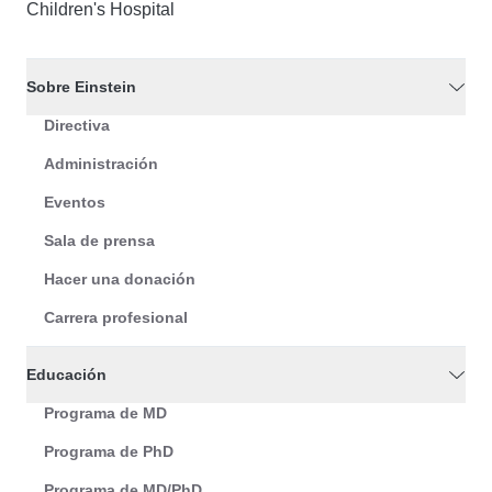
Children's Hospital
Sobre Einstein
Directiva
Administración
Eventos
Sala de prensa
Hacer una donación
Carrera profesional
Educación
Programa de MD
Programa de PhD
Programa de MD/PhD