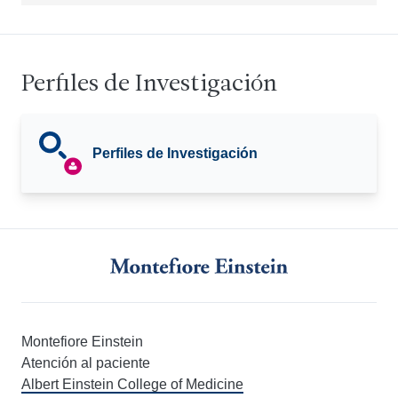
Perfiles de Investigación
Perfiles de Investigación
Montefiore Einstein
Atención al paciente
Albert Einstein College of Medicine