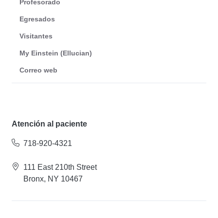
Profesorado
Egresados
Visitantes
My Einstein (Ellucian)
Correo web
Atención al paciente
718-920-4321
111 East 210th Street
Bronx, NY 10467