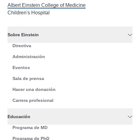
Albert Einstein College of Medicine
Children's Hospital
Sobre Einstein
Directiva
Administración
Eventos
Sala de prensa
Hacer una donación
Carrera profesional
Educación
Programa de MD
Programa de PhD