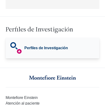
Perfiles de Investigación
Perfiles de Investigación
Montefiore Einstein
Atención al paciente