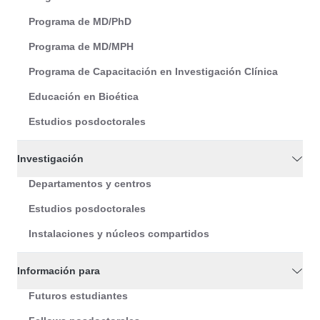
Programa de MD/PhD
Programa de MD/MPH
Programa de Capacitación en Investigación Clínica
Educación en Bioética
Estudios posdoctorales
Investigación
Departamentos y centros
Estudios posdoctorales
Instalaciones y núcleos compartidos
Información para
Futuros estudiantes