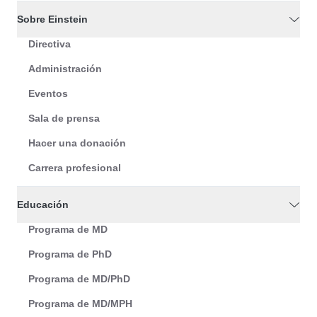
Sobre Einstein
Directiva
Administración
Eventos
Sala de prensa
Hacer una donación
Carrera profesional
Educación
Programa de MD
Programa de PhD
Programa de MD/PhD
Programa de MD/MPH