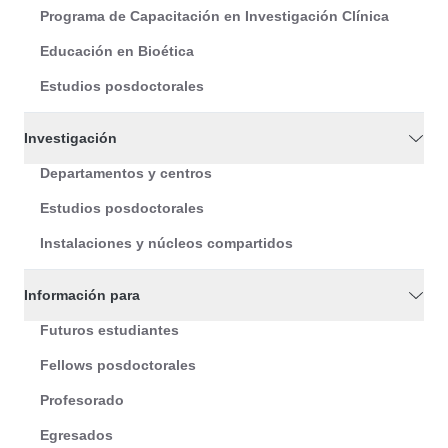
Programa de Capacitación en Investigación Clínica
Educación en Bioética
Estudios posdoctorales
Investigación
Departamentos y centros
Estudios posdoctorales
Instalaciones y núcleos compartidos
Información para
Futuros estudiantes
Fellows posdoctorales
Profesorado
Egresados