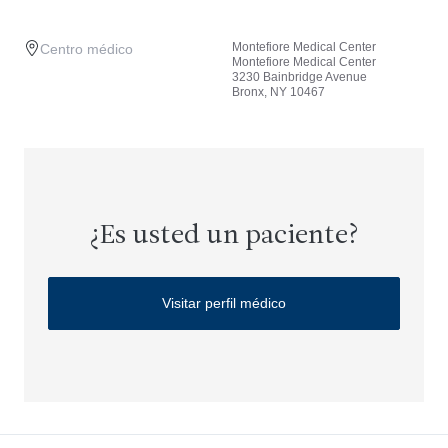
Montefiore Medical Center
Centro médico
Montefiore Medical Center
3230 Bainbridge Avenue
Bronx, NY 10467
¿Es usted un paciente?
Visitar perfil médico