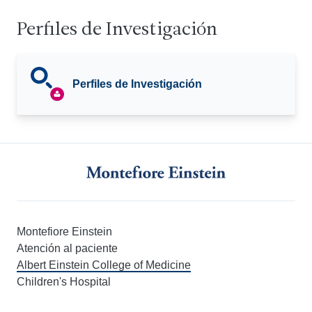
Perfiles de Investigación
Perfiles de Investigación
Montefiore Einstein
Atención al paciente
Albert Einstein College of Medicine
Children's Hospital