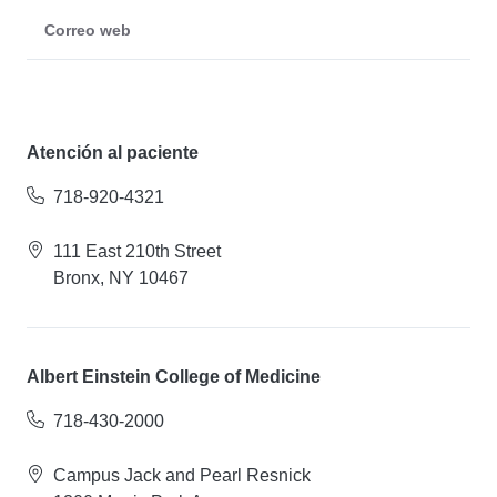
Correo web
Atención al paciente
718-920-4321
111 East 210th Street
Bronx, NY 10467
Albert Einstein College of Medicine
718-430-2000
Campus Jack and Pearl Resnick