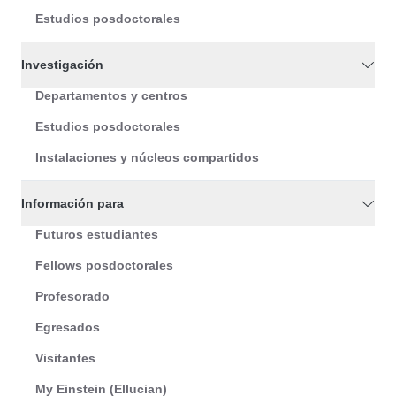
Estudios posdoctorales
Investigación
Departamentos y centros
Estudios posdoctorales
Instalaciones y núcleos compartidos
Información para
Futuros estudiantes
Fellows posdoctorales
Profesorado
Egresados
Visitantes
My Einstein (Ellucian)