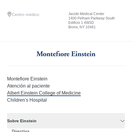
Jacobi Medical Center
Centro médico
1400 Pelham Parkway South
Edificio 1 4W3D
Bronx, NY 10461
Montefiore Einstein
Atención al paciente
Albert Einstein College of Medicine
Children's Hospital
Sobre Einstein
Directiva