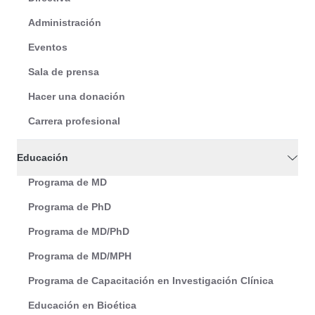
Administración
Eventos
Sala de prensa
Hacer una donación
Carrera profesional
Educación
Programa de MD
Programa de PhD
Programa de MD/PhD
Programa de MD/MPH
Programa de Capacitación en Investigación Clínica
Educación en Bioética