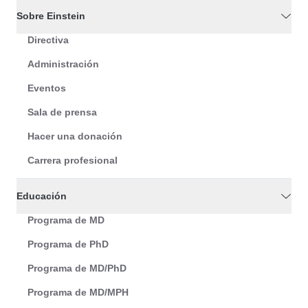
Sobre Einstein
Directiva
Administración
Eventos
Sala de prensa
Hacer una donación
Carrera profesional
Educación
Programa de MD
Programa de PhD
Programa de MD/PhD
Programa de MD/MPH