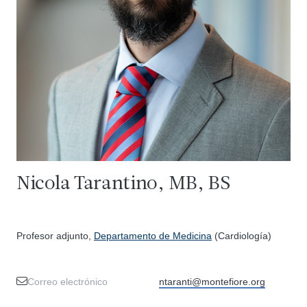
Nicola Tarantino, MB, BS
Profesor adjunto,
Departamento de Medicina
(Cardiología)
Correo electrónico
ntaranti@montefiore.org