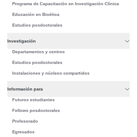
Programa de Capacitación en Investigación Clínica
Educación en Bioética
Estudios posdoctorales
Investigación
Departamentos y centros
Estudios posdoctorales
Instalaciones y núcleos compartidos
Información para
Futuros estudiantes
Fellows posdoctorales
Profesorado
Egresados