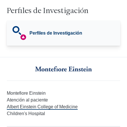
Perfiles de Investigación
Perfiles de Investigación
Montefiore Einstein
Atención al paciente
Albert Einstein College of Medicine
Children's Hospital