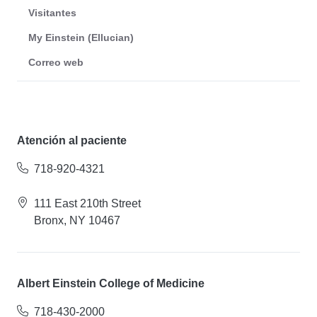
Visitantes
My Einstein (Ellucian)
Correo web
Atención al paciente
718-920-4321
111 East 210th Street
Bronx, NY 10467
Albert Einstein College of Medicine
718-430-2000