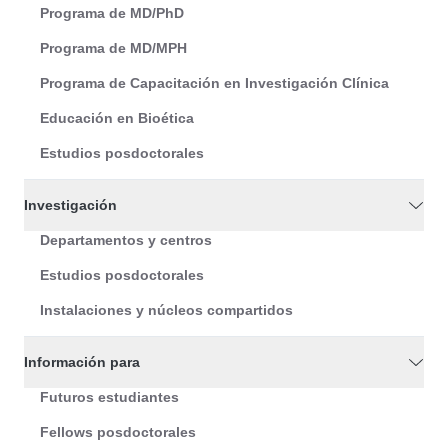
Programa de MD/PhD
Programa de MD/MPH
Programa de Capacitación en Investigación Clínica
Educación en Bioética
Estudios posdoctorales
Investigación
Departamentos y centros
Estudios posdoctorales
Instalaciones y núcleos compartidos
Información para
Futuros estudiantes
Fellows posdoctorales