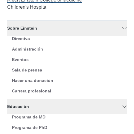
Children's Hospital
Sobre Einstein
Directiva
Administración
Eventos
Sala de prensa
Hacer una donación
Carrera profesional
Educación
Programa de MD
Programa de PhD