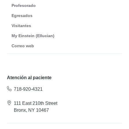
Profesorado
Egresados
Visitantes
My Einstein (Ellucian)
Correo web
Atención al paciente
718-920-4321
111 East 210th Street
Bronx, NY 10467