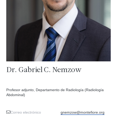
Dr. Gabriel C. Nemzow
Profesor adjunto, Departamento de Radiología (Radiología
Abdominal)
Correo electrónico
gnemzow@montefiore.org