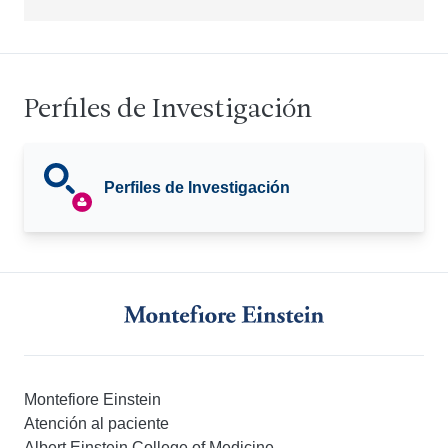
Perfiles de Investigación
Perfiles de Investigación
Montefiore Einstein
Atención al paciente
Albert Einstein College of Medicine