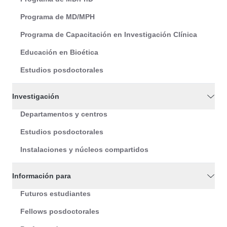
Programa de MD/MPH
Programa de Capacitación en Investigación Clínica
Educación en Bioética
Estudios posdoctorales
Investigación
Departamentos y centros
Estudios posdoctorales
Instalaciones y núcleos compartidos
Información para
Futuros estudiantes
Fellows posdoctorales