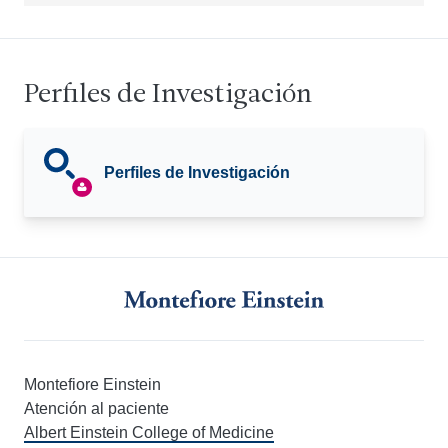
Perfiles de Investigación
Perfiles de Investigación
Montefiore Einstein
Atención al paciente
Albert Einstein College of Medicine