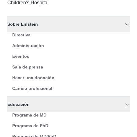
Children's Hospital
Sobre Einstein
Directiva
Administración
Eventos
Sala de prensa
Hacer una donación
Carrera profesional
Educación
Programa de MD
Programa de PhD
Programa de MD/PhD