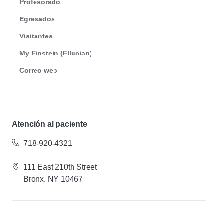
Profesorado
Egresados
Visitantes
My Einstein (Ellucian)
Correo web
Atención al paciente
718-920-4321
111 East 210th Street
Bronx, NY 10467