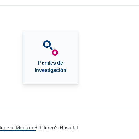
Perfiles de
Investigación
llege of Medicine
Children's Hospital