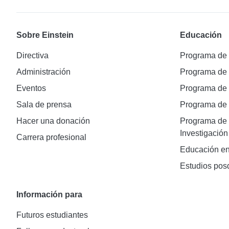
Sobre Einstein
Educación
Directiva
Programa de
Administración
Programa de
Eventos
Programa de
Sala de prensa
Programa d
Hacer una donación
Programa de 
Investigación
Carrera profesional
Educación en
Estudios pos
Información para
Futuros estudiantes