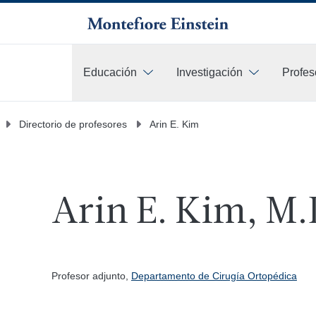
Educación
Investigación
Profes
Más
Directorio de profesores
Arin E. Kim
Arin E. Kim, M.
Profesor adjunto,
Departamento de Cirugía Ortopédica