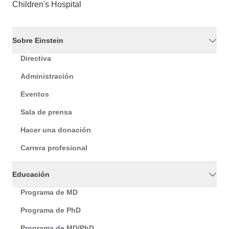
Children's Hospital
Sobre Einstein
Directiva
Administración
Eventos
Sala de prensa
Hacer una donación
Carrera profesional
Educación
Programa de MD
Programa de PhD
Programa de MD/PhD