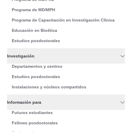
Programa de MD/MPH
Programa de Capacitación en Investigación Clínica
Educación en Bioética
Estudios posdoctorales
Investigación
Departamentos y centros
Estudios posdoctorales
Instalaciones y núcleos compartidos
Información para
Futuros estudiantes
Fellows posdoctorales