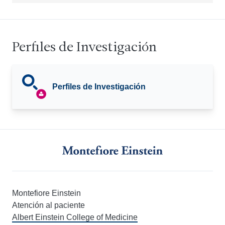
Perfiles de Investigación
Perfiles de Investigación
Montefiore Einstein
Atención al paciente
Albert Einstein College of Medicine