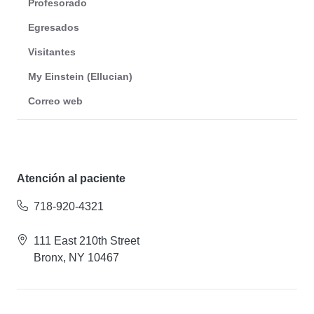
Profesorado
Egresados
Visitantes
My Einstein (Ellucian)
Correo web
Atención al paciente
718-920-4321
111 East 210th Street
Bronx, NY 10467