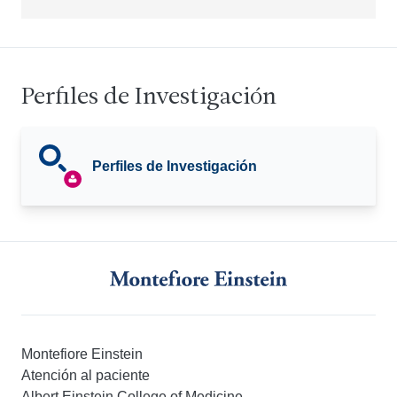
Perfiles de Investigación
Perfiles de Investigación
Montefiore Einstein
Atención al paciente
Albert Einstein College of Medicine