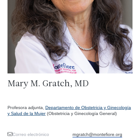
Mary M. Gratch, MD
Profesora adjunta,
Departamento de Obstetricia y Ginecología
y Salud de la Mujer
(Obstetricia y Ginecología General)
Correo electrónico
mgratch@montefiore.org