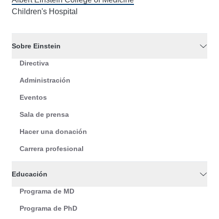
Children's Hospital
Sobre Einstein
Directiva
Administración
Eventos
Sala de prensa
Hacer una donación
Carrera profesional
Educación
Programa de MD
Programa de PhD