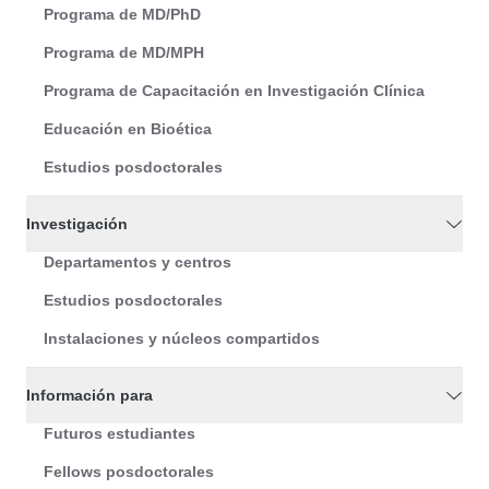
Programa de MD/PhD
Programa de MD/MPH
Programa de Capacitación en Investigación Clínica
Educación en Bioética
Estudios posdoctorales
Investigación
Departamentos y centros
Estudios posdoctorales
Instalaciones y núcleos compartidos
Información para
Futuros estudiantes
Fellows posdoctorales