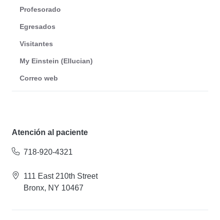
Profesorado
Egresados
Visitantes
My Einstein (Ellucian)
Correo web
Atención al paciente
718-920-4321
111 East 210th Street
Bronx, NY 10467