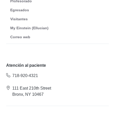
Profesorado
Egresados
Visitantes
My Einstein (Ellucian)
Correo web
Atención al paciente
718-920-4321
111 East 210th Street
Bronx, NY 10467