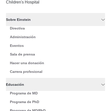
Children's Hospital
Sobre Einstein
Directiva
Administración
Eventos
Sala de prensa
Hacer una donación
Carrera profesional
Educación
Programa de MD
Programa de PhD
Programa de MD/PhD