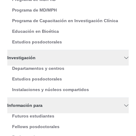
Programa de MD/MPH
Programa de Capacitación en Investigación Clínica
Educación en Bioética
Estudios posdoctorales
Investigación
Departamentos y centros
Estudios posdoctorales
Instalaciones y núcleos compartidos
Información para
Futuros estudiantes
Fellows posdoctorales