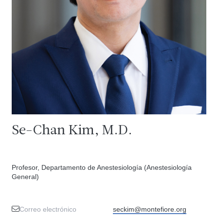
Se-Chan Kim, M.D.
Profesor, Departamento de Anestesiología (Anestesiología
General)
Correo electrónico
seckim@montefiore.org