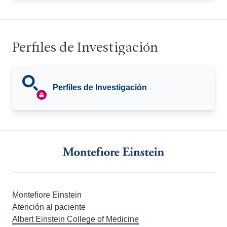
Perfiles de Investigación
Perfiles de Investigación
Montefiore Einstein
Atención al paciente
Albert Einstein College of Medicine