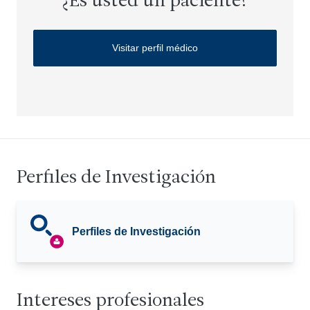
¿Es usted un paciente?
Visitar perfil médico
Perfiles de Investigación
Perfiles de Investigación
Intereses profesionales