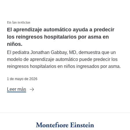
En las noticias
El aprendizaje automático ayuda a predecir
los reingresos hospitalarios por asma en
niños.
El pediatra Jonathan Gabbay, MD, demuestra que un
modelo de aprendizaje automático puede predecir los
reingresos hospitalarios en niños ingresados ​​por asma.
1 de mayo de 2026
Leer más