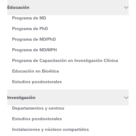
Educación
Programa de MD
Programa de PhD
Programa de MD/PhD
Programa de MD/MPH
Programa de Capacitación en Investigación Clínica
Educación en Bioética
Estudios posdoctorales
Investigación
Departamentos y centros
Estudios posdoctorales
Instalaciones y núcleos compartidos