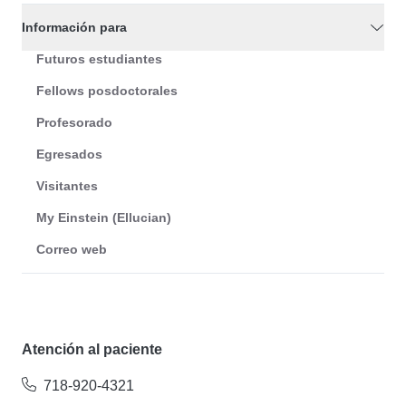
Información para
Futuros estudiantes
Fellows posdoctorales
Profesorado
Egresados
Visitantes
My Einstein (Ellucian)
Correo web
Atención al paciente
718-920-4321