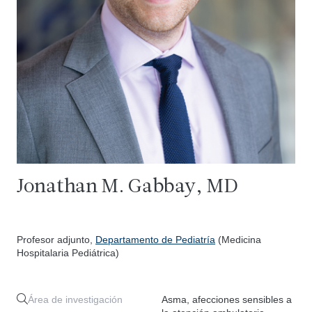
Jonathan M. Gabbay, MD
Profesor adjunto,
Departamento de Pediatría
(Medicina
Hospitalaria Pediátrica)
Área de investigación
Asma, afecciones sensibles a