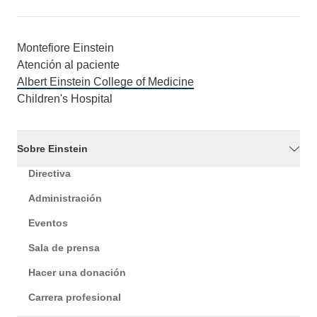
Montefiore Einstein
Atención al paciente
Albert Einstein College of Medicine
Children's Hospital
Sobre Einstein
Directiva
Administración
Eventos
Sala de prensa
Hacer una donación
Carrera profesional