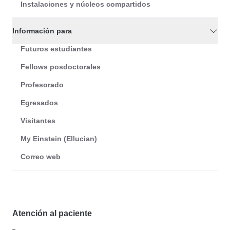
Instalaciones y núcleos compartidos
Información para
Futuros estudiantes
Fellows posdoctorales
Profesorado
Egresados
Visitantes
My Einstein (Ellucian)
Correo web
Atención al paciente