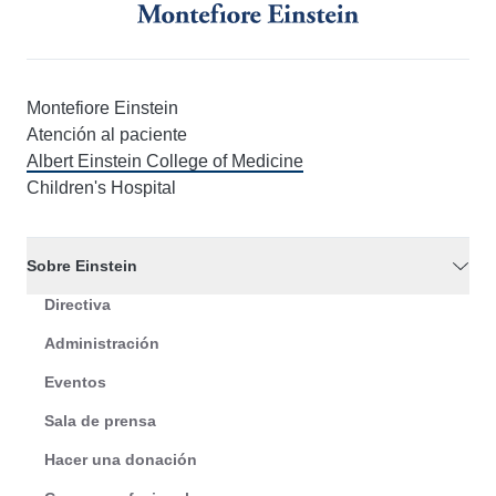
Montefiore Einstein
Atención al paciente
Albert Einstein College of Medicine
Children's Hospital
Sobre Einstein
Directiva
Administración
Eventos
Sala de prensa
Hacer una donación