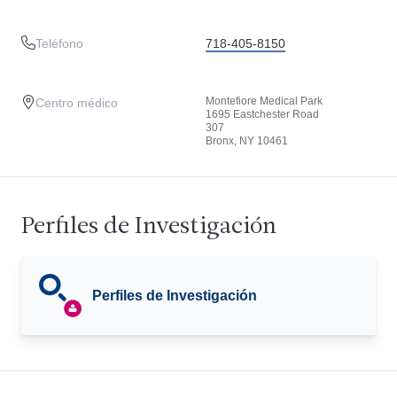
Teléfono
718-405-8150
Montefiore Medical Park
Centro médico
1695 Eastchester Road
307
Bronx, NY 10461
Perfiles de Investigación
Perfiles de Investigación