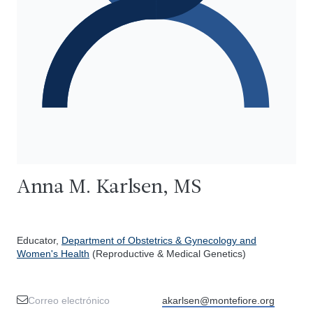
Anna M. Karlsen, MS
Educator,
Department of Obstetrics & Gynecology and
Women's Health
(Reproductive & Medical Genetics)
Correo electrónico
akarlsen@montefiore.org