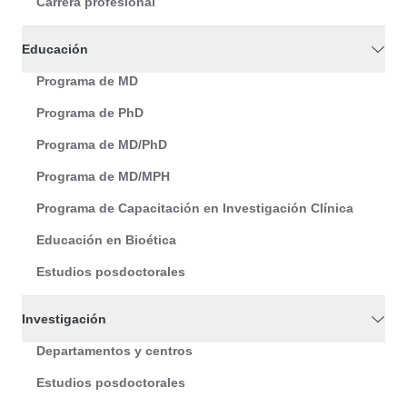
Carrera profesional
Educación
Programa de MD
Programa de PhD
Programa de MD/PhD
Programa de MD/MPH
Programa de Capacitación en Investigación Clínica
Educación en Bioética
Estudios posdoctorales
Investigación
Departamentos y centros
Estudios posdoctorales