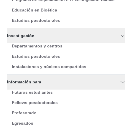
Educación en Bioética
Estudios posdoctorales
Investigación
Departamentos y centros
Estudios posdoctorales
Instalaciones y núcleos compartidos
Información para
Futuros estudiantes
Fellows posdoctorales
Profesorado
Egresados