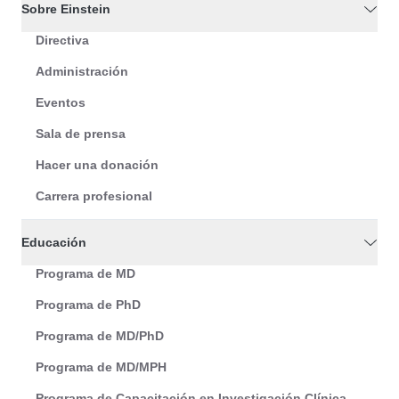
Sobre Einstein
Directiva
Administración
Eventos
Sala de prensa
Hacer una donación
Carrera profesional
Educación
Programa de MD
Programa de PhD
Programa de MD/PhD
Programa de MD/MPH
Programa de Capacitación en Investigación Clínica