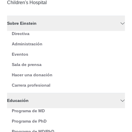
Children's Hospital
Sobre Einstein
Directiva
Administración
Eventos
Sala de prensa
Hacer una donación
Carrera profesional
Educación
Programa de MD
Programa de PhD
Programa de MD/PhD