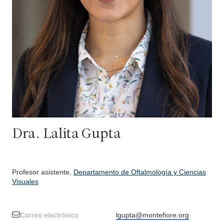
Dra. Lalita Gupta
Profesor asistente,
Departamento de Oftalmología y Ciencias
Visuales
Correo electrónico
lgupta@montefiore.org