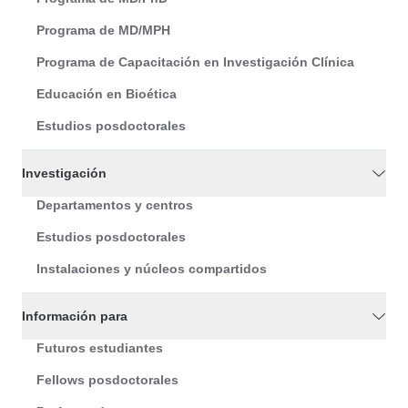
Programa de MD/MPH
Programa de Capacitación en Investigación Clínica
Educación en Bioética
Estudios posdoctorales
Investigación
Departamentos y centros
Estudios posdoctorales
Instalaciones y núcleos compartidos
Información para
Futuros estudiantes
Fellows posdoctorales