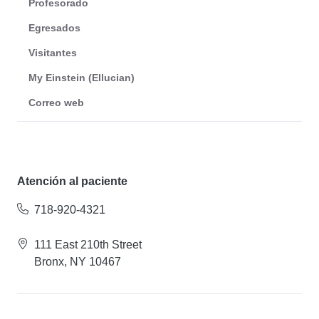
Profesorado
Egresados
Visitantes
My Einstein (Ellucian)
Correo web
Atención al paciente
718-920-4321
111 East 210th Street
Bronx, NY 10467