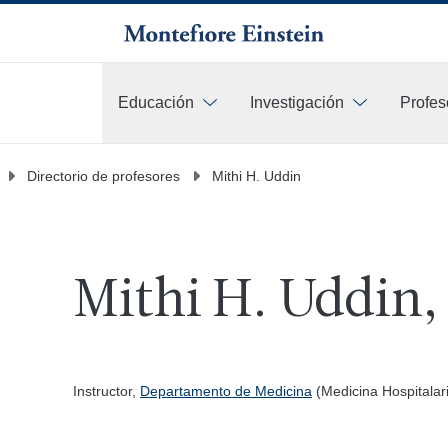
Educación
Investigación
Profes
Más
Directorio de profesores
Mithi H. Uddin
Mithi H. Uddin
Instructor,
Departamento de Medicina
(Medicina Hospitalar