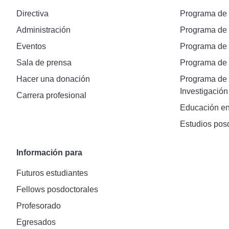
Directiva
Programa de
Administración
Programa de
Eventos
Programa de
Sala de prensa
Programa d
Hacer una donación
Programa de 
Investigación
Carrera profesional
Educación en
Estudios pos
Información para
Futuros estudiantes
Fellows posdoctorales
Profesorado
Egresados