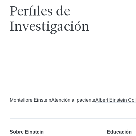
Perfiles de
Investigación
Montefiore Einstein
Atención al paciente
Albert Einstein Co
Sobre Einstein
Educación