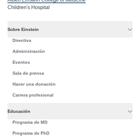
Children's Hospital
Sobre Einstein
Directiva
Administración
Eventos
Sala de prensa
Hacer una donación
Carrera profesional
Educación
Programa de MD
Programa de PhD