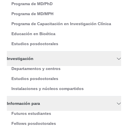
Programa de MD/PhD
Programa de MD/MPH
Programa de Capacitación en Investigación Clínica
Educación en Bioética
Estudios posdoctorales
Investigación
Departamentos y centros
Estudios posdoctorales
Instalaciones y núcleos compartidos
Información para
Futuros estudiantes
Fellows posdoctorales