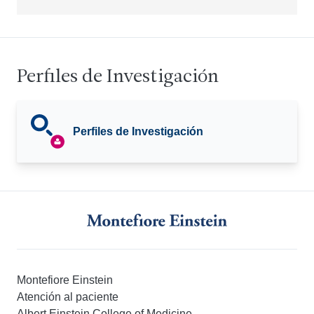
Perfiles de Investigación
Perfiles de Investigación
Montefiore Einstein
Atención al paciente
Albert Einstein College of Medicine