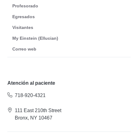
Profesorado
Egresados
Visitantes
My Einstein (Ellucian)
Correo web
Atención al paciente
718-920-4321
111 East 210th Street
Bronx, NY 10467