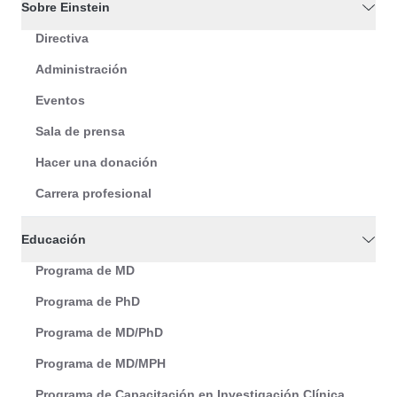
Sobre Einstein
Directiva
Administración
Eventos
Sala de prensa
Hacer una donación
Carrera profesional
Educación
Programa de MD
Programa de PhD
Programa de MD/PhD
Programa de MD/MPH
Programa de Capacitación en Investigación Clínica