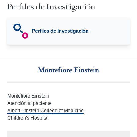
Perfiles de Investigación
Perfiles de Investigación
Montefiore Einstein
Atención al paciente
Albert Einstein College of Medicine
Children's Hospital