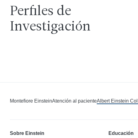
Perfiles de
Investigación
Montefiore Einstein
Atención al paciente
Albert Einstein Co
Sobre Einstein
Educación