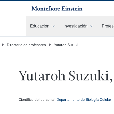
Educación
Investigación
Profes
Más
Directorio de profesores
Yutaroh Suzuki
Yutaroh Suzuki,
Científico del personal,
Departamento de Biología Celular