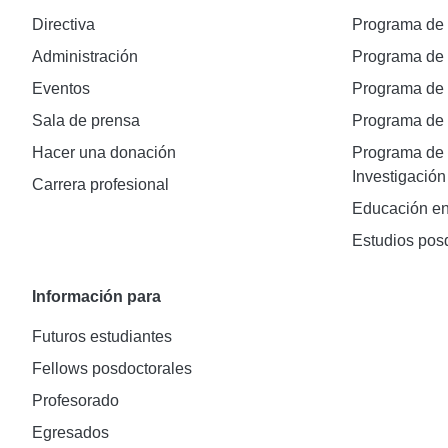
Directiva
Programa de
Administración
Programa de
Eventos
Programa de
Sala de prensa
Programa d
Hacer una donación
Programa de 
Investigación
Carrera profesional
Educación en
Estudios pos
Información para
Futuros estudiantes
Fellows posdoctorales
Profesorado
Egresados