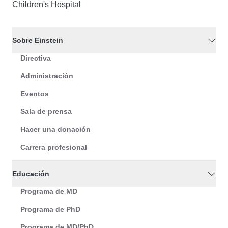
Children's Hospital
Sobre Einstein
Directiva
Administración
Eventos
Sala de prensa
Hacer una donación
Carrera profesional
Educación
Programa de MD
Programa de PhD
Programa de MD/PhD