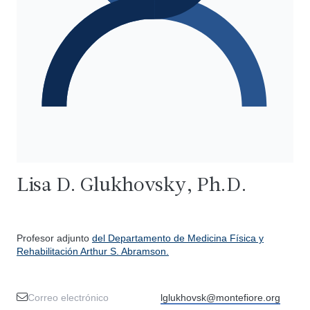
Lisa D. Glukhovsky, Ph.D.
Profesor adjunto
del Departamento de Medicina Física y
Rehabilitación Arthur S. Abramson.
Correo electrónico
lglukhovsk@montefiore.org