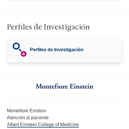
Perfiles de Investigación
Perfiles de Investigación
Montefiore Einstein
Atención al paciente
Albert Einstein College of Medicine