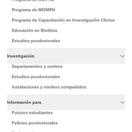
Programa de MD/MPH
Programa de Capacitación en Investigación Clínica
Educación en Bioética
Estudios posdoctorales
Investigación
Departamentos y centros
Estudios posdoctorales
Instalaciones y núcleos compartidos
Información para
Futuros estudiantes
Fellows posdoctorales