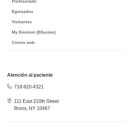
Profesorado
Egresados
Visitantes
My Einstein (Ellucian)
Correo web
Atención al paciente
718-920-4321
111 East 210th Street
Bronx, NY 10467