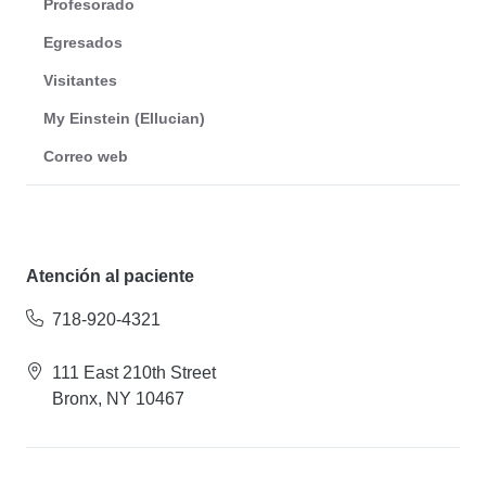
Profesorado
Egresados
Visitantes
My Einstein (Ellucian)
Correo web
Atención al paciente
718-920-4321
111 East 210th Street
Bronx, NY 10467