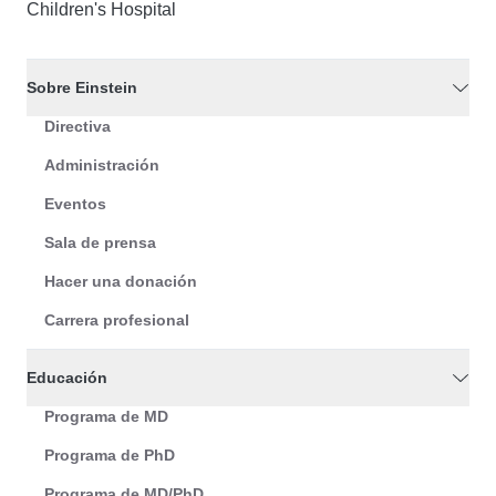
Children's Hospital
Sobre Einstein
Directiva
Administración
Eventos
Sala de prensa
Hacer una donación
Carrera profesional
Educación
Programa de MD
Programa de PhD
Programa de MD/PhD