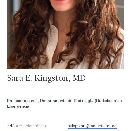
Sara E. Kingston, MD
Profesor adjunto, Departamento de Radiología (Radiología de
Emergencia)
Correo electrónico
skingston@montefiore.org