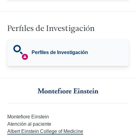
Perfiles de Investigación
Perfiles de Investigación
Montefiore Einstein
Atención al paciente
Albert Einstein College of Medicine