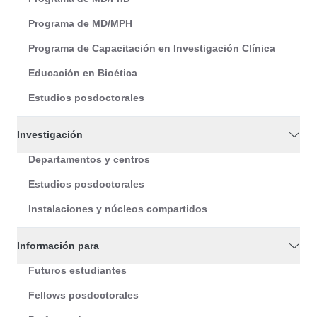
Programa de MD/MPH
Programa de Capacitación en Investigación Clínica
Educación en Bioética
Estudios posdoctorales
Investigación
Departamentos y centros
Estudios posdoctorales
Instalaciones y núcleos compartidos
Información para
Futuros estudiantes
Fellows posdoctorales