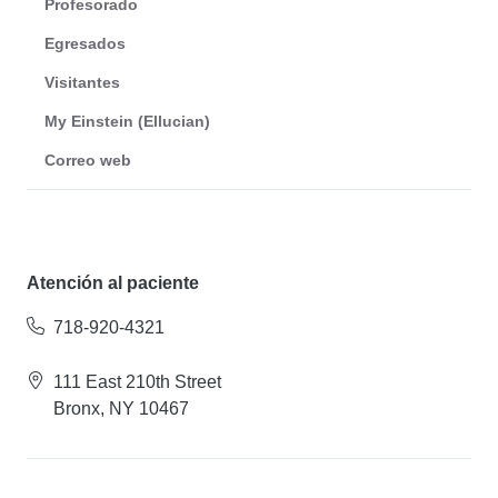
Profesorado
Egresados
Visitantes
My Einstein (Ellucian)
Correo web
Atención al paciente
718-920-4321
111 East 210th Street
Bronx, NY 10467