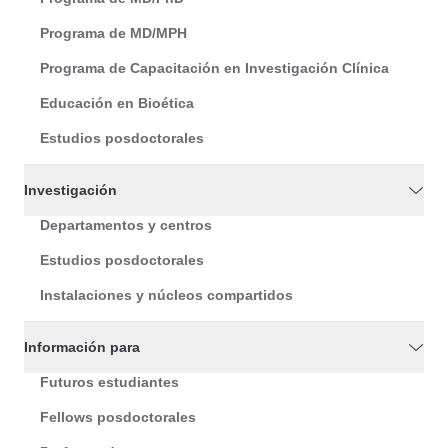
Programa de MD/MPH
Programa de Capacitación en Investigación Clínica
Educación en Bioética
Estudios posdoctorales
Investigación
Departamentos y centros
Estudios posdoctorales
Instalaciones y núcleos compartidos
Información para
Futuros estudiantes
Fellows posdoctorales