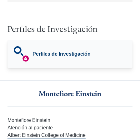
Perfiles de Investigación
Perfiles de Investigación
Montefiore Einstein
Atención al paciente
Albert Einstein College of Medicine