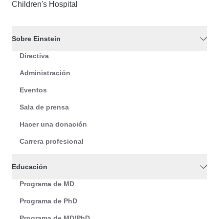
Children's Hospital
Sobre Einstein
Directiva
Administración
Eventos
Sala de prensa
Hacer una donación
Carrera profesional
Educación
Programa de MD
Programa de PhD
Programa de MD/PhD