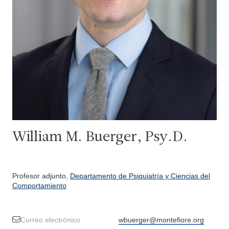
William M. Buerger, Psy.D.
Profesor adjunto,
Departamento de Psiquiatría y Ciencias del
Comportamiento
Correo electrónico
wbuerger@montefiore.org