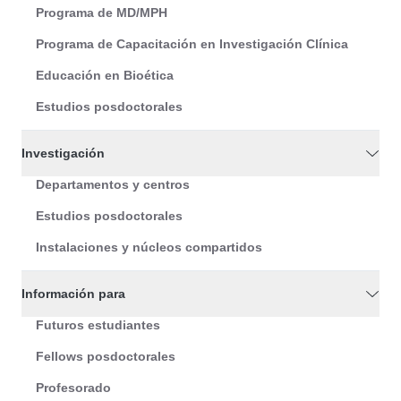
Programa de MD/MPH
Programa de Capacitación en Investigación Clínica
Educación en Bioética
Estudios posdoctorales
Investigación
Departamentos y centros
Estudios posdoctorales
Instalaciones y núcleos compartidos
Información para
Futuros estudiantes
Fellows posdoctorales
Profesorado