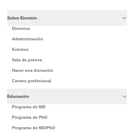
Sobre Einstein
Directiva
Administración
Eventos
Sala de prensa
Hacer una donación
Carrera profesional
Educación
Programa de MD
Programa de PhD
Programa de MD/PhD