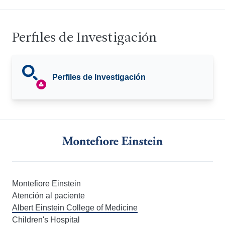
Perfiles de Investigación
Perfiles de Investigación
Montefiore Einstein
Atención al paciente
Albert Einstein College of Medicine
Children's Hospital