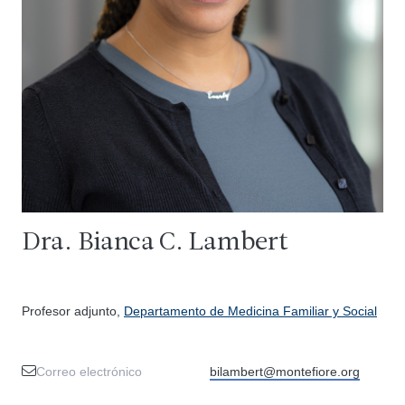
Dra. Bianca C. Lambert
Profesor adjunto,
Departamento de Medicina Familiar y Social
Correo electrónico
bilambert@montefiore.org