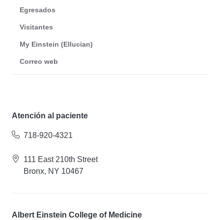
Egresados
Visitantes
My Einstein (Ellucian)
Correo web
Atención al paciente
718-920-4321
111 East 210th Street
Bronx, NY 10467
Albert Einstein College of Medicine