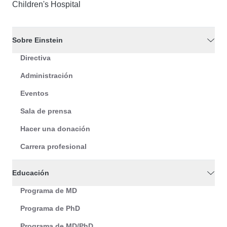
Children's Hospital
Sobre Einstein
Directiva
Administración
Eventos
Sala de prensa
Hacer una donación
Carrera profesional
Educación
Programa de MD
Programa de PhD
Programa de MD/PhD