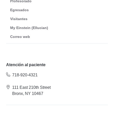
Profesorado
Egresados
Visitantes
My Einstein (Ellucian)
Correo web
Atención al paciente
718-920-4321
111 East 210th Street
Bronx, NY 10467