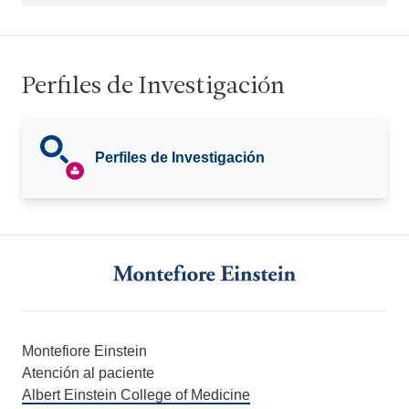
Perfiles de Investigación
Perfiles de Investigación
Montefiore Einstein
Atención al paciente
Albert Einstein College of Medicine