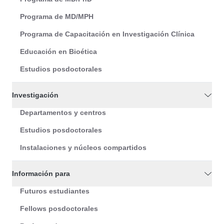
Programa de MD/MPH
Programa de Capacitación en Investigación Clínica
Educación en Bioética
Estudios posdoctorales
Investigación
Departamentos y centros
Estudios posdoctorales
Instalaciones y núcleos compartidos
Información para
Futuros estudiantes
Fellows posdoctorales