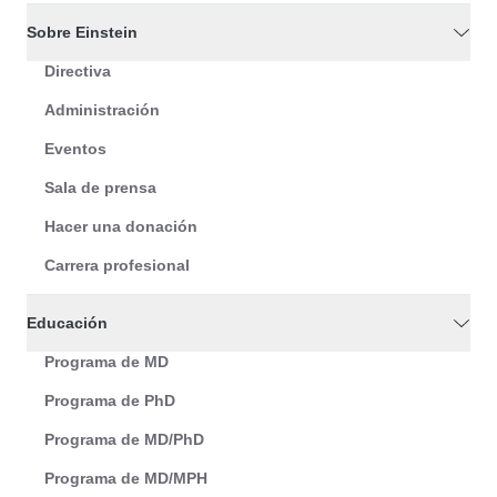
Sobre Einstein
Directiva
Administración
Eventos
Sala de prensa
Hacer una donación
Carrera profesional
Educación
Programa de MD
Programa de PhD
Programa de MD/PhD
Programa de MD/MPH