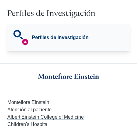
Perfiles de Investigación
Perfiles de Investigación
Montefiore Einstein
Atención al paciente
Albert Einstein College of Medicine
Children's Hospital