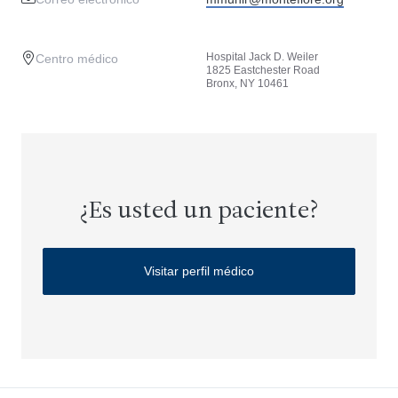
Hospital Jack D. Weiler
Centro médico
1825 Eastchester Road
Bronx, NY 10461
¿Es usted un paciente?
Visitar perfil médico