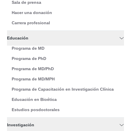
Sala de prensa
Hacer una donación
Carrera profesional
Educación
Programa de MD
Programa de PhD
Programa de MD/PhD
Programa de MD/MPH
Programa de Capacitación en Investigación Clínica
Educación en Bioética
Estudios posdoctorales
Investigación