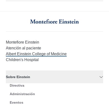
Montefiore Einstein
Atención al paciente
Albert Einstein College of Medicine
Children's Hospital
Sobre Einstein
Directiva
Administración
Eventos