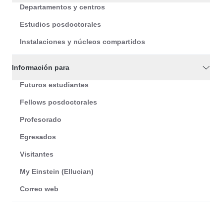
Departamentos y centros
Estudios posdoctorales
Instalaciones y núcleos compartidos
Información para
Futuros estudiantes
Fellows posdoctorales
Profesorado
Egresados
Visitantes
My Einstein (Ellucian)
Correo web