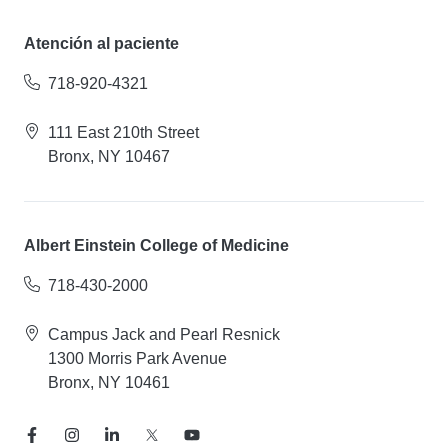
Atención al paciente
718-920-4321
111 East 210th Street
Bronx, NY 10467
Albert Einstein College of Medicine
718-430-2000
Campus Jack and Pearl Resnick
1300 Morris Park Avenue
Bronx, NY 10461