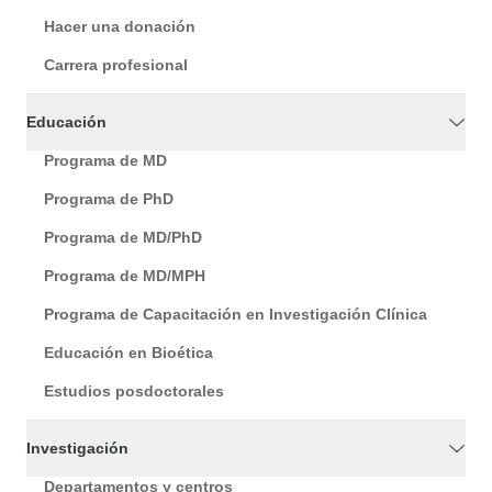
Hacer una donación
Carrera profesional
Educación
Programa de MD
Programa de PhD
Programa de MD/PhD
Programa de MD/MPH
Programa de Capacitación en Investigación Clínica
Educación en Bioética
Estudios posdoctorales
Investigación
Departamentos y centros