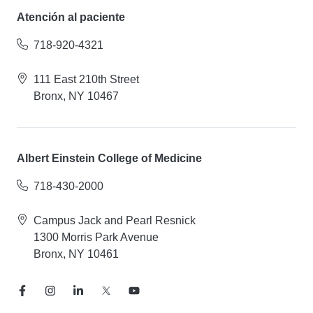
Atención al paciente
718-920-4321
111 East 210th Street
Bronx, NY 10467
Albert Einstein College of Medicine
718-430-2000
Campus Jack and Pearl Resnick
1300 Morris Park Avenue
Bronx, NY 10461