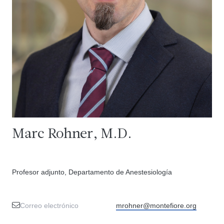
Marc Rohner, M.D.
Profesor adjunto, Departamento de Anestesiología
Correo electrónico
mrohner@montefiore.org