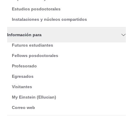
Estudios posdoctorales
Instalaciones y núcleos compartidos
Información para
Futuros estudiantes
Fellows posdoctorales
Profesorado
Egresados
Visitantes
My Einstein (Ellucian)
Correo web