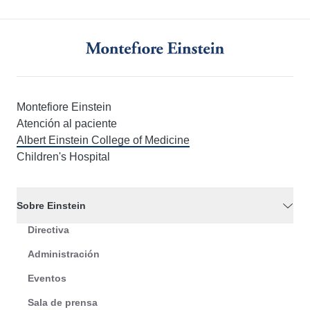
Montefiore Einstein
Atención al paciente
Albert Einstein College of Medicine
Children's Hospital
Sobre Einstein
Directiva
Administración
Eventos
Sala de prensa