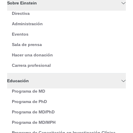
Sobre Einstein
Directiva
Administración
Eventos
Sala de prensa
Hacer una donación
Carrera profesional
Educación
Programa de MD
Programa de PhD
Programa de MD/PhD
Programa de MD/MPH
Programa de Capacitación en Investigación Clínica