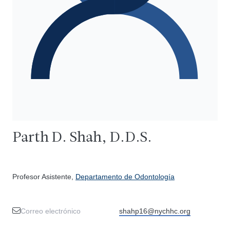
Parth D. Shah, D.D.S.
Profesor Asistente,
Departamento de Odontología
Correo electrónico
shahp16@nychhc.org