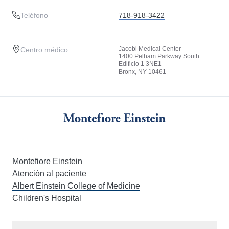
Teléfono
718-918-3422
Jacobi Medical Center
Centro médico
1400 Pelham Parkway South
Edificio 1 3NE1
Bronx, NY 10461
Montefiore Einstein
Atención al paciente
Albert Einstein College of Medicine
Children's Hospital