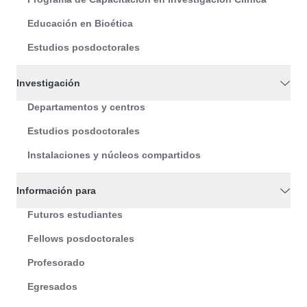
Educación en Bioética
Estudios posdoctorales
Investigación
Departamentos y centros
Estudios posdoctorales
Instalaciones y núcleos compartidos
Información para
Futuros estudiantes
Fellows posdoctorales
Profesorado
Egresados