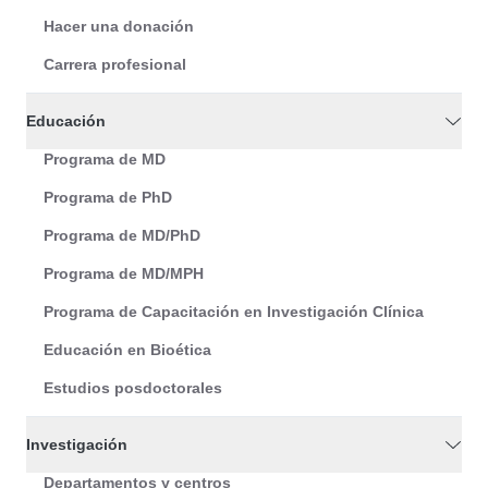
Hacer una donación
Carrera profesional
Educación
Programa de MD
Programa de PhD
Programa de MD/PhD
Programa de MD/MPH
Programa de Capacitación en Investigación Clínica
Educación en Bioética
Estudios posdoctorales
Investigación
Departamentos y centros