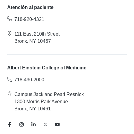
Atención al paciente
718-920-4321
111 East 210th Street
Bronx, NY 10467
Albert Einstein College of Medicine
718-430-2000
Campus Jack and Pearl Resnick
1300 Morris Park Avenue
Bronx, NY 10461