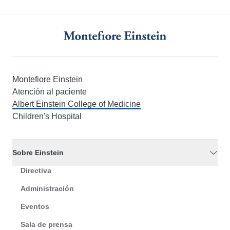
Montefiore Einstein
Atención al paciente
Albert Einstein College of Medicine
Children's Hospital
Sobre Einstein
Directiva
Administración
Eventos
Sala de prensa