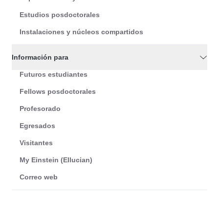
Estudios posdoctorales
Instalaciones y núcleos compartidos
Información para
Futuros estudiantes
Fellows posdoctorales
Profesorado
Egresados
Visitantes
My Einstein (Ellucian)
Correo web