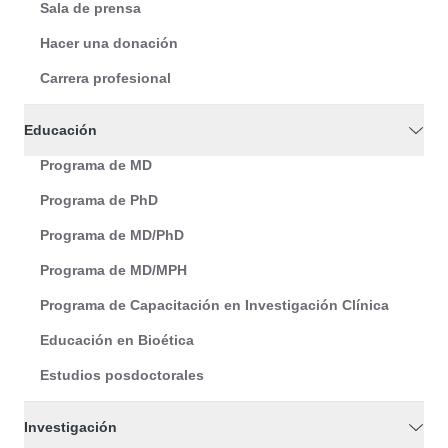
Sala de prensa
Hacer una donación
Carrera profesional
Educación
Programa de MD
Programa de PhD
Programa de MD/PhD
Programa de MD/MPH
Programa de Capacitación en Investigación Clínica
Educación en Bioética
Estudios posdoctorales
Investigación