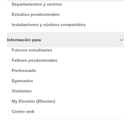
Departamentos y centros
Estudios posdoctorales
Instalaciones y núcleos compartidos
Información para
Futuros estudiantes
Fellows posdoctorales
Profesorado
Egresados
Visitantes
My Einstein (Ellucian)
Correo web