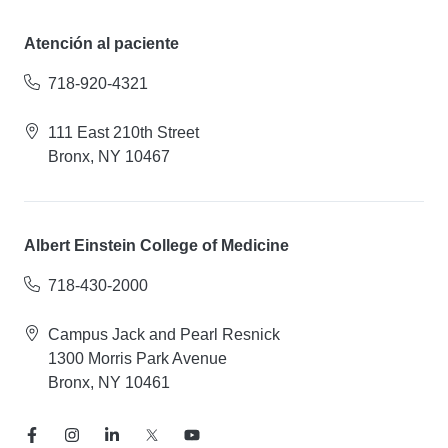
Atención al paciente
718-920-4321
111 East 210th Street
Bronx, NY 10467
Albert Einstein College of Medicine
718-430-2000
Campus Jack and Pearl Resnick
1300 Morris Park Avenue
Bronx, NY 10461