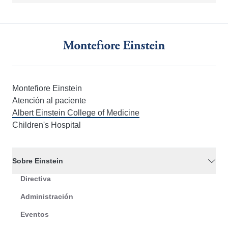
Montefiore Einstein
Atención al paciente
Albert Einstein College of Medicine
Children's Hospital
Sobre Einstein
Directiva
Administración
Eventos