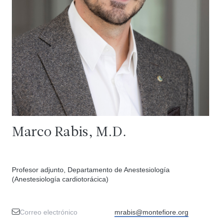
Marco Rabis, M.D.
Profesor adjunto, Departamento de Anestesiología
(Anestesiología cardiotorácica)
Correo electrónico
mrabis@montefiore.org