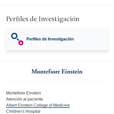
Perfiles de Investigación
Perfiles de Investigación
Montefiore Einstein
Atención al paciente
Albert Einstein College of Medicine
Children's Hospital