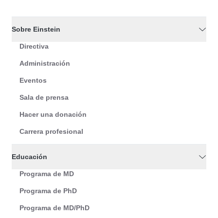
Sobre Einstein
Directiva
Administración
Eventos
Sala de prensa
Hacer una donación
Carrera profesional
Educación
Programa de MD
Programa de PhD
Programa de MD/PhD