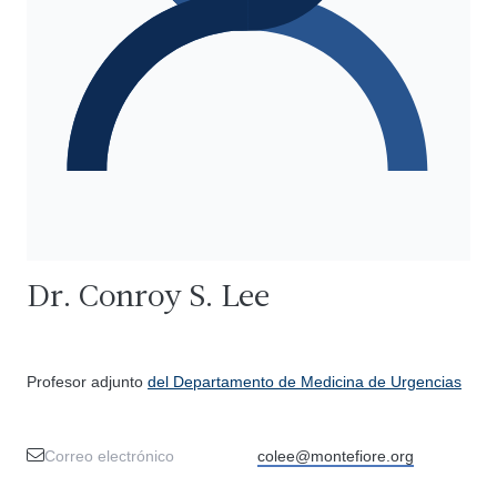
Dr. Conroy S. Lee
Profesor adjunto
del Departamento de Medicina de Urgencias
Correo electrónico
colee@montefiore.org