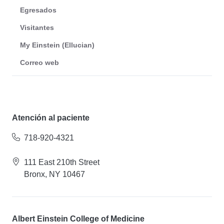
Egresados
Visitantes
My Einstein (Ellucian)
Correo web
Atención al paciente
718-920-4321
111 East 210th Street
Bronx, NY 10467
Albert Einstein College of Medicine