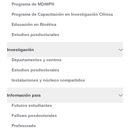
Programa de MD/MPH
Programa de Capacitación en Investigación Clínica
Educación en Bioética
Estudios posdoctorales
Investigación
Departamentos y centros
Estudios posdoctorales
Instalaciones y núcleos compartidos
Información para
Futuros estudiantes
Fellows posdoctorales
Profesorado