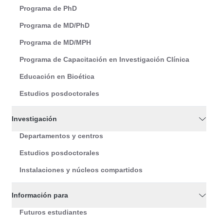
Programa de PhD
Programa de MD/PhD
Programa de MD/MPH
Programa de Capacitación en Investigación Clínica
Educación en Bioética
Estudios posdoctorales
Investigación
Departamentos y centros
Estudios posdoctorales
Instalaciones y núcleos compartidos
Información para
Futuros estudiantes