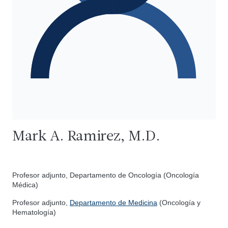
Mark A. Ramirez, M.D.
Profesor adjunto, Departamento de Oncología (Oncología
Médica)
Profesor adjunto,
Departamento de Medicina
(Oncología y
Hematología)