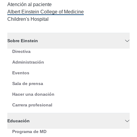
Atención al paciente
Albert Einstein College of Medicine
Children's Hospital
Sobre Einstein
Directiva
Administración
Eventos
Sala de prensa
Hacer una donación
Carrera profesional
Educación
Programa de MD