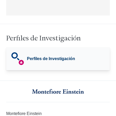
Perfiles de Investigación
Perfiles de Investigación
Montefiore Einstein