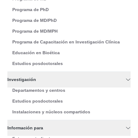
Programa de PhD
Programa de MD/PhD
Programa de MD/MPH
Programa de Capacitación en Investigación Clínica
Educación en Bioética
Estudios posdoctorales
Investigación
Departamentos y centros
Estudios posdoctorales
Instalaciones y núcleos compartidos
Información para