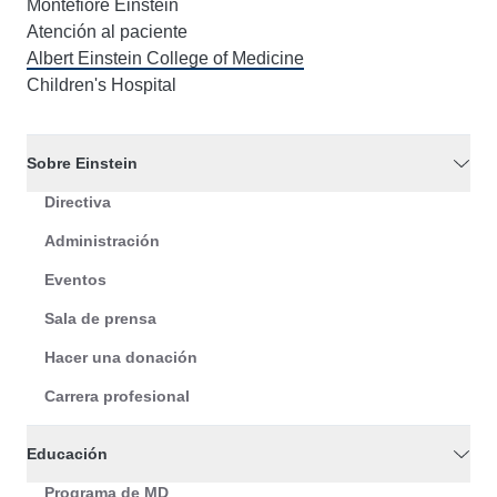
Montefiore Einstein
Atención al paciente
Albert Einstein College of Medicine
Children's Hospital
Sobre Einstein
Directiva
Administración
Eventos
Sala de prensa
Hacer una donación
Carrera profesional
Educación
Programa de MD