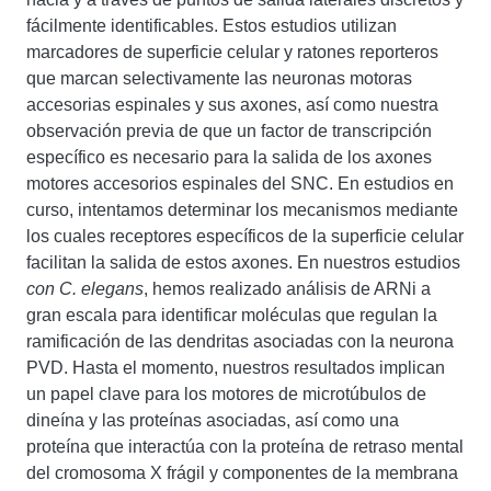
fácilmente identificables. Estos estudios utilizan
marcadores de superficie celular y ratones reporteros
que marcan selectivamente las neuronas motoras
accesorias espinales y sus axones, así como nuestra
observación previa de que un factor de transcripción
específico es necesario para la salida de los axones
motores accesorios espinales del SNC. En estudios en
curso, intentamos determinar los mecanismos mediante
los cuales receptores específicos de la superficie celular
facilitan la salida de estos axones. En nuestros estudios
con C. elegans
, hemos realizado análisis de ARNi a
gran escala para identificar moléculas que regulan la
ramificación de las dendritas asociadas con la neurona
PVD. Hasta el momento, nuestros resultados implican
un papel clave para los motores de microtúbulos de
dineína y las proteínas asociadas, así como una
proteína que interactúa con la proteína de retraso mental
del cromosoma X frágil y componentes de la membrana