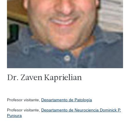
Dr. Zaven Kaprielian
Profesor visitante,
Departamento de Patología
Profesor visitante,
Departamento de Neurociencia Dominick P.
Purpura