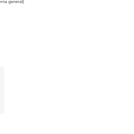
erna general)