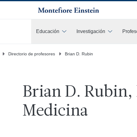
Educación
Investigación
Profes
Más
Directorio de profesores
Brian D. Rubin
Brian D. Rubin,
Medicina