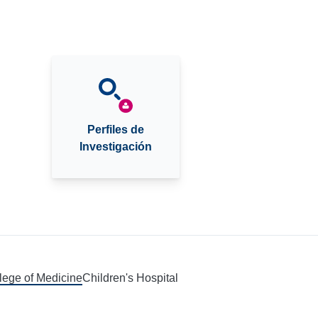
Perfiles de
Investigación
llege of Medicine
Children's Hospital