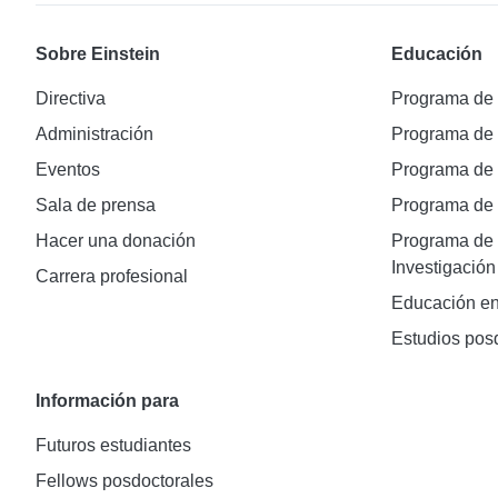
Sobre Einstein
Educación
Directiva
Programa de
Administración
Programa de
Eventos
Programa de
Sala de prensa
Programa d
Hacer una donación
Programa de 
Investigación
Carrera profesional
Educación en
Estudios pos
Información para
Futuros estudiantes
Fellows posdoctorales