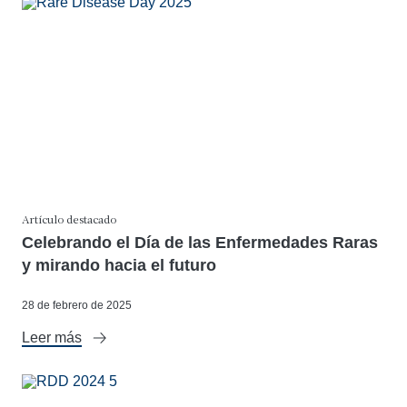
Artículo destacado
Celebrando el Día de las Enfermedades Raras
y mirando hacia el futuro
28 de febrero de 2025
Leer más