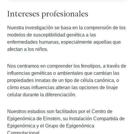
Intereses profesionales
Nuestra investigación se basa en la comprensión de los
modelos de susceptibilidad genética a las
enfermedades humanas, especialmente aquellas que
afectan a los niños.
Nos centramos en comprender los fenotipos, a través de
influencias genéticas o ambientales que cambian las
propiedades innatas de un tipo de célula canónica, o
cómo esas influencias alteran las opciones de linaje
celular durante la diferenciación.
Nuestros estudios son facilitados por el Centro de
Epigenómica de Einstein, su Instalación Compartida de
Epigenómica y el Grupo de Epigenómica
Computacional.