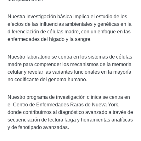
Nuestra investigación básica implica el estudio de los
efectos de las influencias ambientales y genéticas en la
diferenciación de células madre, con un enfoque en las
enfermedades del hígado y la sangre.
Nuestro laboratorio se centra en los sistemas de células
madre para comprender los mecanismos de la memoria
celular y revelar las variantes funcionales en la mayoría
no codificante del genoma humano.
Nuestro programa de investigación clínica se centra en
el Centro de Enfermedades Raras de Nueva York,
donde contribuimos al diagnóstico avanzado a través de
secuenciación de lectura larga y herramientas analíticas
y de fenotipado avanzadas.