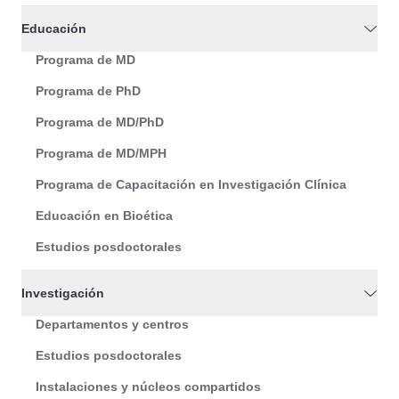
Educación
Programa de MD
Programa de PhD
Programa de MD/PhD
Programa de MD/MPH
Programa de Capacitación en Investigación Clínica
Educación en Bioética
Estudios posdoctorales
Investigación
Departamentos y centros
Estudios posdoctorales
Instalaciones y núcleos compartidos