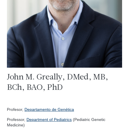
John M. Greally, DMed, MB,
BCh, BAO, PhD
Profesor,
Departamento de Genética
Professor,
Department of Pediatrics
(Pediatric Genetic
Medicine)