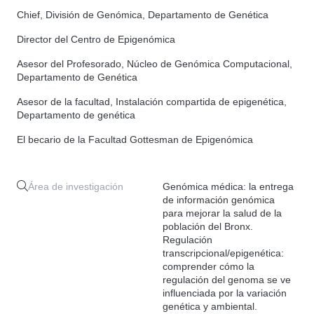
Chief, División de Genómica, Departamento de Genética
Director del Centro de Epigenómica
Asesor del Profesorado, Núcleo de Genómica Computacional,
Departamento de Genética
Asesor de la facultad, Instalación compartida de epigenética,
Departamento de genética
El becario de la Facultad Gottesman de Epigenómica
Área de investigación
Genómica médica: la entrega
de información genómica
para mejorar la salud de la
población del Bronx.
Regulación
transcripcional/epigenética:
comprender cómo la
regulación del genoma se ve
influenciada por la variación
genética y ambiental.