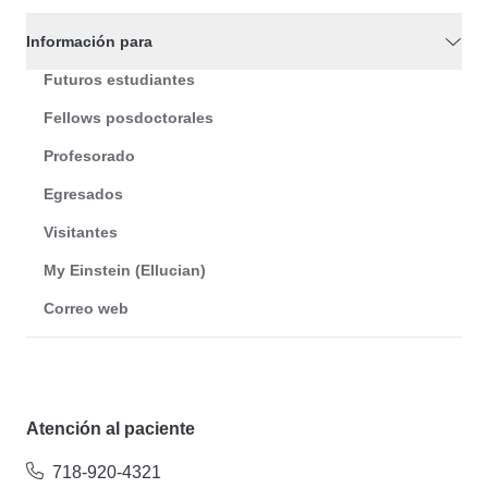
Información para
Futuros estudiantes
Fellows posdoctorales
Profesorado
Egresados
Visitantes
My Einstein (Ellucian)
Correo web
Atención al paciente
718-920-4321