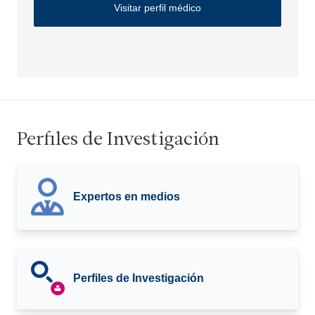
Visitar perfil médico
Perfiles de Investigación
Expertos en medios
Perfiles de Investigación