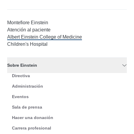
Montefiore Einstein
Atención al paciente
Albert Einstein College of Medicine
Children's Hospital
Sobre Einstein
Directiva
Administración
Eventos
Sala de prensa
Hacer una donación
Carrera profesional