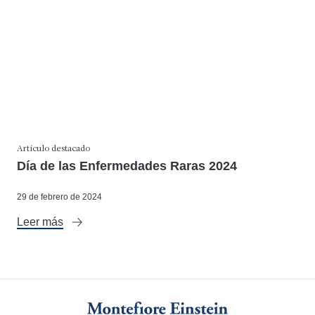
Artículo destacado
Día de las Enfermedades Raras 2024
29 de febrero de 2024
Leer más